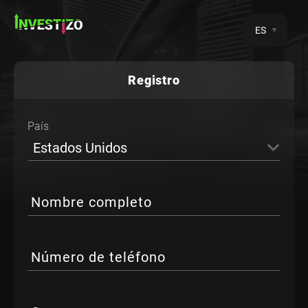
ES
Registro
País
Estados Unidos
Nombre completo
Número de teléfono