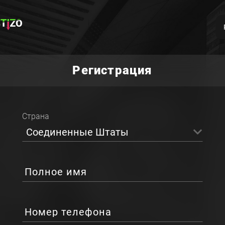
Регистрация
Страна
Соединенные Штаты
Полное имя
Номер телефона