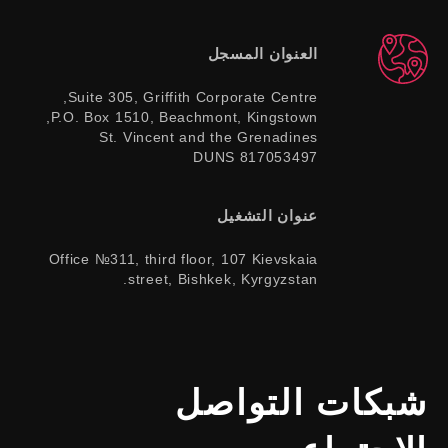
العنوان المسجل
Suite 305, Griffith Corporate Centre,
P.O. Box 1510, Beachmont, Kingstown,
St. Vincent and the Grenadines
DUNS 817053497
عنوان التشغيل
Office №311, third floor, 107 Kievskaia
street, Bishkek, Kyrgyzstan.
شبكات التواصل