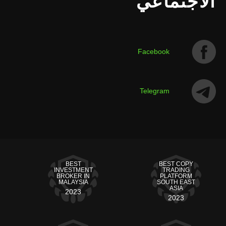
الاجتماعي
Facebook
Telegram
BEST
BEST COPY
INVESTMENT
TRADING
BROKER IN
PLATFORM
MALAYSIA
SOUTH EAST
ASIA
2023
2023