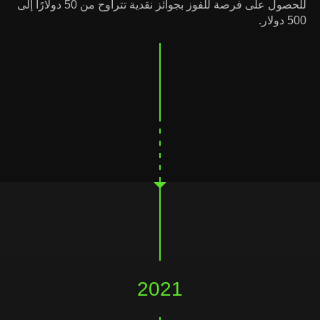
للحصول على فرصة للفوز بجوائز نقدية تتراوح من 50 دولارًا إلى
500 دولار.
2021