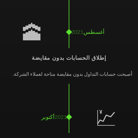
🕋
أغسطس
2021
إطلاق الحسابات بدون مقايضة
أصبحت حسابات التداول بدون مقايضة متاحة لعملاء الشركة.
💹
2021
أكتوبر