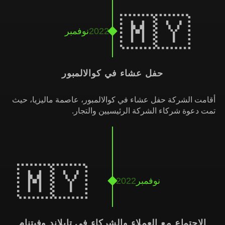
🇲🇾
2022
نوفمبر
حفل عشاء في كوالالمبور
أقامت الشركة حفل عشاء في كوالالمبور، عاصمة ماليزيا، حيث
تمت دعوة شركاء الشركة الرئيسيين والتجار.
🇲🇾
نوفمبر
2022
الاجتماع مع العملاء والشركاء في تايلاند وفيتنام