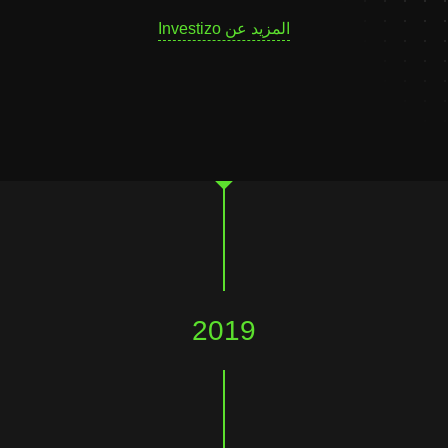
المزيد عن Investizo
2019