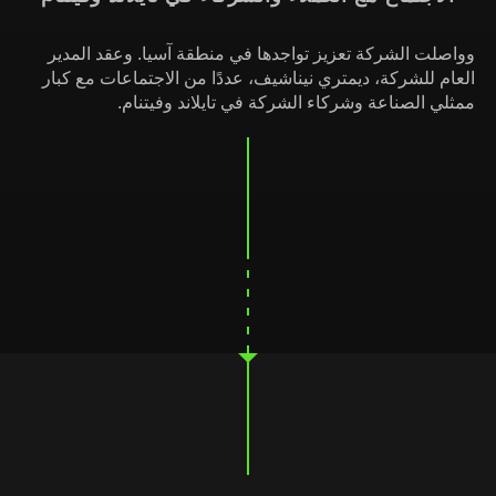
وواصلت الشركة تعزيز تواجدها في منطقة آسيا. وعقد المدير
العام للشركة، ديمتري نيناشيف، عددًا من الاجتماعات مع كبار
ممثلي الصناعة وشركاء الشركة في تايلاند وفيتنام.