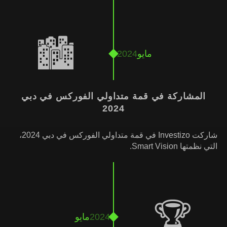
🏙️
مايو
2024
المشاركة في قمة متداولي الفوركس في دبي
2024
شاركت Investizo في قمة متداولي الفوركس في دبي 2024،
التي نظمتها Smart Vision.
🏆
2024
مايو