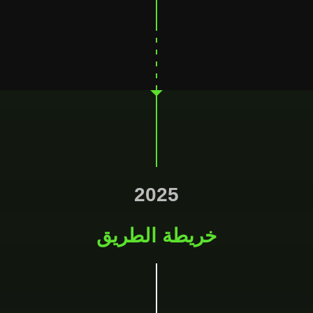
2025
خريطة الطريق