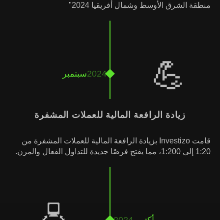
منطقة الشرق الأوسط وشمال أفريقيا 2024"
💪
2024
سبتمبر
زيادة الرافعة المالية للعملات المشفرة
قامت Investizo بزيادة الرافعة المالية للعملات المشفرة من
1:20 إلى 1:200، مما يفتح فرصًا جديدة للتداول الفعال والمرن.