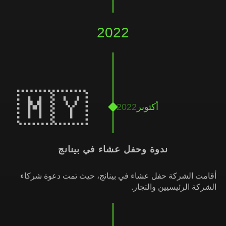
2022
🇲🇾
أكتوبر
2022
ندوة وحفل عشاء في بينانج
أقامت الشركة حفل عشاء في بينانج، حيث تمت دعوة شركاء
الشركة الرئيسيين والتجار.