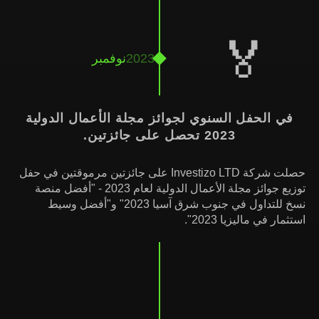
🏅
2023
نوفمبر
في الحفل السنوي لجوائز مجلة الأعمال الدولية
2023 تحصل على جائزتين.
حصلت شركة Investizo LTD على جائزتين مرموقتين في حفل
توزيع جوائز مجلة الأعمال الدولية لعام 2023 - "أفضل منصة
نسخ للتداول في جنوب شرق آسيا 2023" و"أفضل وسيط
استثمار في ماليزيا 2023".