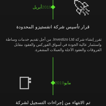
🚀
2019
أبريل
قرار تأسيس شركة انفستيزو المحدودة
تقرر إنشاء شركة Investizo Ltd. من أجل تقديم خدمات وساطة
واستثمار عالية الجودة في أسواق الفوركس والعقود مقابل
الفروقات والعقود الآجلة والعملات المشفرة.
📑
مايو
2019
تم الانتهاء من إجراءات التسجيل لشركة