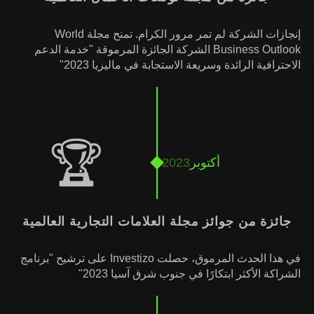
إنجازات الشركة لم تمر مرور الكرام. تمنح مجلة World
Business Outlook الشركة الجائزة المرموقة "خدمة الدعم
الاحترافية الرائدة وسريعة الاستجابة في ماليزيا 2023"
🏆
أكتوبر
2023
جائزة من جوائز مجلة العلامات التجارية العالمية
في هذا الحدث المرموق، حصلت Investizo على ترشيح "برنامج
الشراكة الأكثر ابتكارًا في جنوب شرق آسيا 2023"