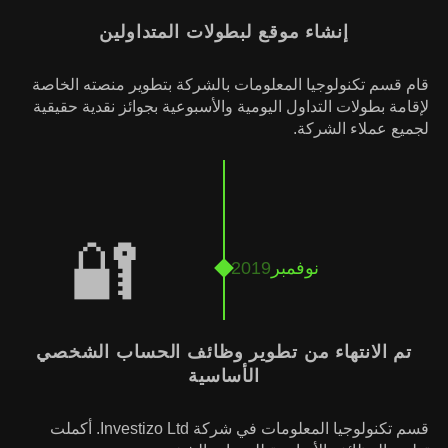
إنشاء موقع لبطولات المتداولين
قام قسم تكنولوجيا المعلومات بالشركة بتطوير منصته الخاصة
لإقامة بطولات التداول اليومية والأسبوعية بجوائز نقدية حقيقية
لجميع عملاء الشركة.
🔐
نوفمبر
2019
تم الانتهاء من تطوير وظائف الحساب الشخصي
الأساسية
قسم تكنولوجيا المعلومات في شركة Investizo Ltd. أكملت