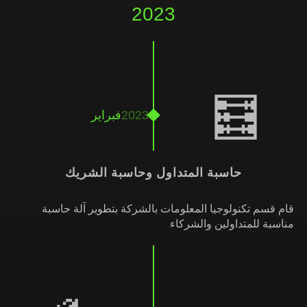
2023
🧮
2023
فبراير
حاسبة المتداول وحاسبة الشريك
قام قسم تكنولوجيا المعلومات بالشركة بتطوير آلة حاسبة
مناسبة للمتداولين والشركاء