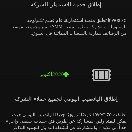
إطلاق خدمة الاستثمار للشركة
Investizo تطلق منصة استثمارية. قام قسم تكنولوجيا
المعلومات بالشركة بتطوير منصة PAMM مع مجموعة موسعة
من الوظائف مقارنة بالمنصات المماثلة في السوق.
🎟
2020
أكتوبر
إطلاق اليانصيب اليومي لجميع عملاء الشركة
أطلقت Investizo عرضًا ترويجيًا جديدًا لليانصيب اليومي حيث
يمكن للمتداولين المشاركة عن طريق فتح حساب حقيقي وإجراء
حد أدنى للإيداع والمشاركة في أنشطة التداول لتجميع التذاكر