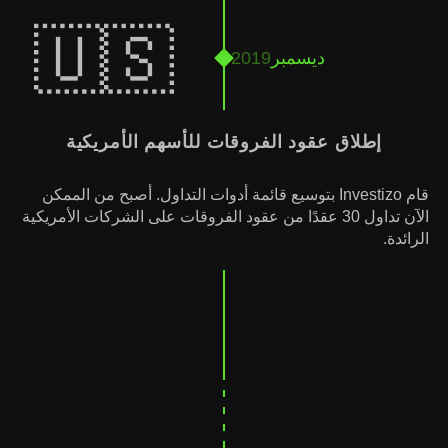
🇺🇸
ديسمبر
2019
إطلاق عقود الفروقات للأسهم الأمريكية
قام Investizo بتوسيع قائمة أدوات التداول. أصبح من الممكن
الآن تداول 30 عقدًا من عقود الفروقات على الشركات الأمريكية
الرائدة.