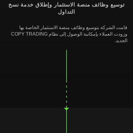
توسيع وظائف منصة الاستثمار وإطلاق خدمة نسخ
التداول
قامت الشركة بتوسيع وظائف منصة الاستثمار الخاصة بها
وزودت العملاء بإمكانية الوصول إلى نظام COPY TRADING
الجديد.