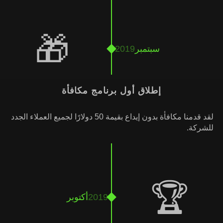
🎁
سبتمبر
2019
إطلاق أول برنامج مكافأة
لقد قدمنا ​​مكافأة بدون إيداع بقيمة 50 دولارًا لجميع العملاء الجدد
للشركة.
🏆
2019
أكتوبر