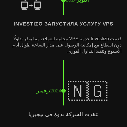
🖧
أكتوبر
2024
INVESTIZO ЗАПУСТИЛА УСЛУГУ VPS
قدمت Investizo خدمة VPS مجانية للعملاء، مما يوفر تداولًا
دون انقطاع مع إمكانية الوصول على مدار الساعة طوال أيام
الأسبوع وتنفيذ التداول الفوري.
🇳🇬
2024
نوفمبر
عقدت الشركة ندوة في نيجيريا