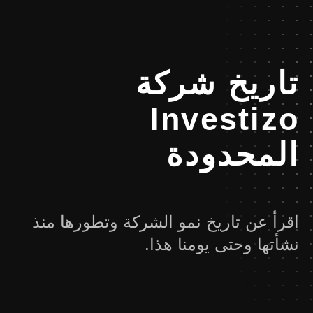
تاريخ شركة
Investizo
المحدودة
اقرأ عن تاريخ نمو الشركة وتطورها منذ
نشأتها وحتى يومنا هذا.