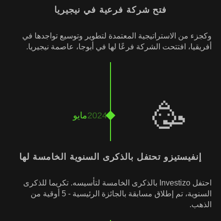
فتح شركة فرعية في نيجيريا
وكجزء من الاستراتيجية المعتمدة لتطوير وتوسيع تواجدها في
أفريقيا، افتتحت الشركة فرعًا لها في أبوجا، عاصمة نيجيريا.
🥳
2024
مايو
إنفيستيزو تحتفل بالذكرى السنوية الخامسة لها
احتفل Investizo بالذكرى الخامسة لتأسيسه. تكريما للذكرى
السنوية، تم إطلاق مسابقة بالجائزة الرئيسية - 5 أوقية من
الذهب.