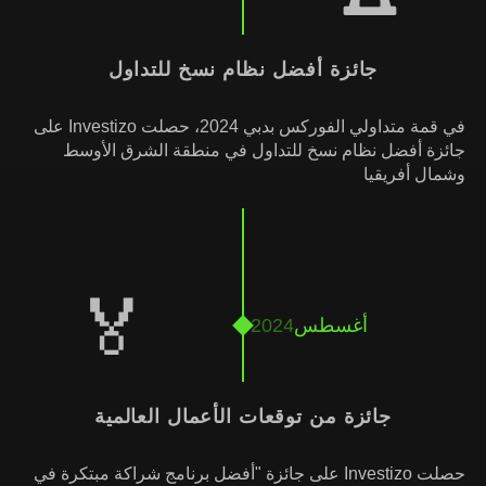
جائزة أفضل نظام نسخ للتداول
في قمة متداولي الفوركس بدبي 2024، حصلت Investizo على
جائزة أفضل نظام نسخ للتداول في منطقة الشرق الأوسط
وشمال أفريقيا
🏅
أغسطس
2024
جائزة من توقعات الأعمال العالمية
حصلت Investizo على جائزة "أفضل برنامج شراكة مبتكرة في