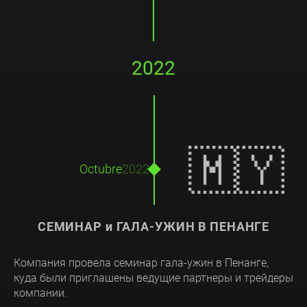
2022
🇲🇾
Octubre
2022
СЕМИНАР и ГАЛА-УЖИН В ПЕНАНГЕ
Компания провела семинар гала-ужин в Пенанге,
куда были приглашены ведущие партнеры и трейдеры
компании.