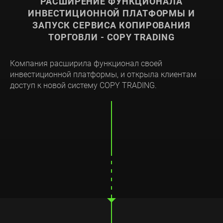
РАСШИРЕНИЕ ФУНКЦИОНАЛА
ИНВЕСТИЦИОННОЙ ПЛАТФОРМЫ И
ЗАПУСК СЕРВИСА КОПИРОВАНИЯ
ТОРГОВЛИ - COPY TRADING
Компания расширила функционал своей
инвестиционной платформы, и открыла клиентам
доступ к новой систему COPY TRADING.