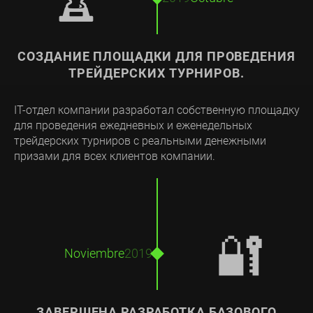
🏆
СОЗДАНИЕ ПЛОЩАДКИ ДЛЯ ПРОВЕДЕНИЯ
ТРЕЙДЕРСКИХ ТУРНИРОВ.
IT-отдел компании разработал собственную площадку
для проведения ежедневных и еженедельных
трейдерских турниров с реальными денежными
призами для всех клиентов компании.
🔐
Noviembre
2019
ЗАВЕРШЕНА РАЗРАБОТКА БАЗОВОГО