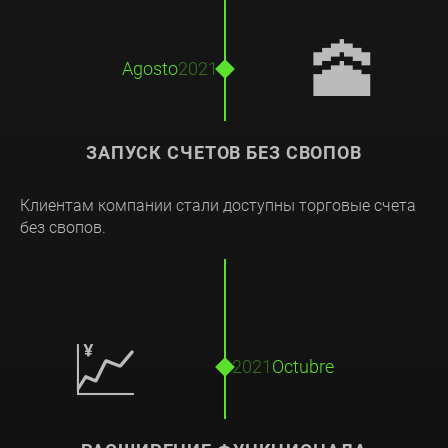
🕋
Agosto
2021
ЗАПУСК СЧЕТОВ БЕЗ СВОПОВ
Клиентам компании стали доступны торговые счета
без свопов.
💹
2021
Octubre