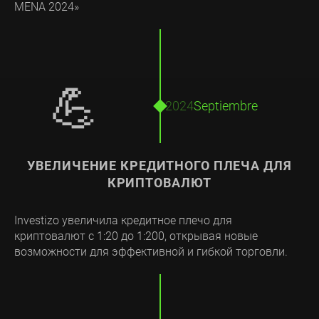
MENA 2024»
💪
2024
Septiembre
УВЕЛИЧЕНИЕ КРЕДИТНОГО ПЛЕЧА ДЛЯ
КРИПТОВАЛЮТ
Investizo увеличила кредитное плечо для
криптовалют с 1:20 до 1:200, открывая новые
возможности для эффективной и гибкой торговли.