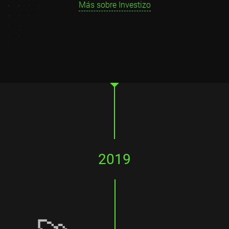
Más sobre Investizo
2019