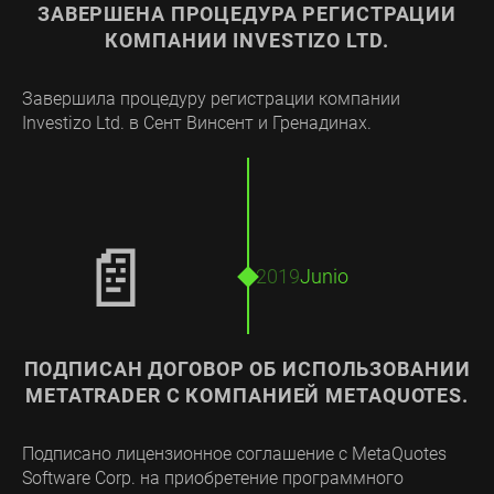
ЗАВЕРШЕНА ПРОЦЕДУРА РЕГИСТРАЦИИ
КОМПАНИИ INVESTIZO LTD.
Завершила процедуру регистрации компании
Investizo Ltd. в Сент Винсент и Гренадинах.
📄
2019
Junio
ПОДПИСАН ДОГОВОР ОБ ИСПОЛЬЗОВАНИИ
METATRADER С КОМПАНИЕЙ METAQUOTES.
Подписано лицензионное соглашение с MetaQuotes
Software Corp. на приобретение программного