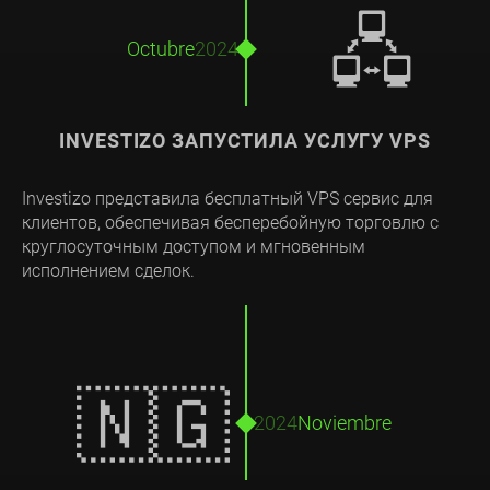
🖧
Octubre
2024
INVESTIZO ЗАПУСТИЛА УСЛУГУ VPS
Investizo представила бесплатный VPS сервис для
клиентов, обеспечивая бесперебойную торговлю с
круглосуточным доступом и мгновенным
исполнением сделок.
🇳🇬
2024
Noviembre