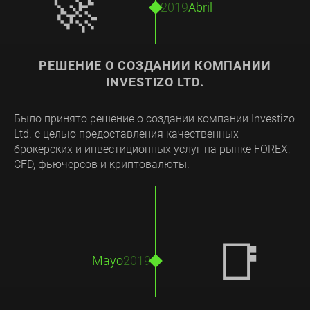
🚀
2019
Abril
РЕШЕНИЕ О СОЗДАНИИ КОМПАНИИ
INVESTIZO LTD.
Было принято решение о создании компании Investizo
Ltd. с целью предоставления качественных
брокерских и инвестиционных услуг на рынке FOREX,
CFD, фьючерсов и криптовалюты.
📑
Mayo
2019