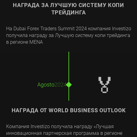
НАГРАДА ЗА ЛУЧШУЮ СИСТЕМУ КОПИ
ТРЕЙДИНГА
На Dubai Forex Traders Summit 2024 компания Investizo
получила награду за Лучшую систему копи трейдинга
в регионе MENA
🏅
Agosto
2024
НАГРАДА ОТ WORLD BUSINESS OUTLOOK
Компания Investizo получила награду «Лучшая
инновационная партнерская программа в регионе