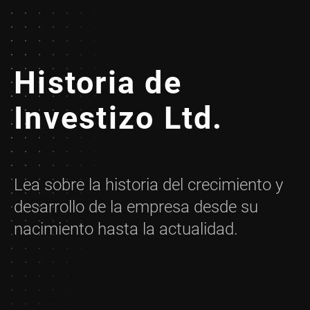
Historia de
Investizo Ltd.
Lea sobre la historia del crecimiento y
desarrollo de la empresa desde su
nacimiento hasta la actualidad.