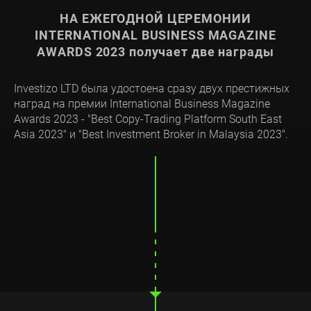
НА ЕЖЕГОДНОЙ ЦЕРЕМОНИИ
INTERNATIONAL BUSINESS MAGAZINE
AWARDS 2023 получает две награды
Investizo LTD была удостоена сразу двух престижных
наград на премии International Business Magazine
Awards 2023 - "Best Copy-Trading Platform South East
Asia 2023" и "Best Investment Broker in Malaysia 2023".