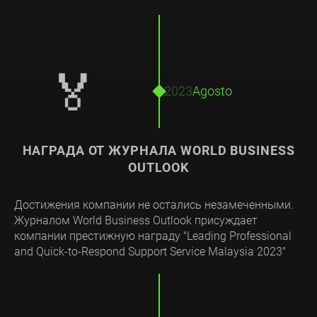
🏅
2023
Agosto
НАГРАДА ОТ ЖУРНАЛА WORLD BUSINESS
OUTLOOK
Достижения компании не остались незамеченными.
Журналом World Business Outlook присуждает
компании престижную награду "Leading Professional
and Quick-to-Respond Support Service Malaysia 2023"