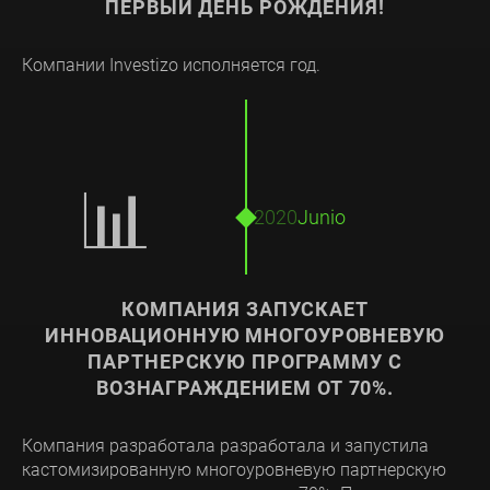
ПЕРВЫЙ ДЕНЬ РОЖДЕНИЯ!
Компании Investizo исполняется год.
📊
2020
Junio
КОМПАНИЯ ЗАПУСКАЕТ
ИННОВАЦИОННУЮ МНОГОУРОВНЕВУЮ
ПАРТНЕРСКУЮ ПРОГРАММУ С
ВОЗНАГРАЖДЕНИЕМ ОТ 70%.
Компания разработала разработала и запустила
кастомизированную многоуровневую партнерскую