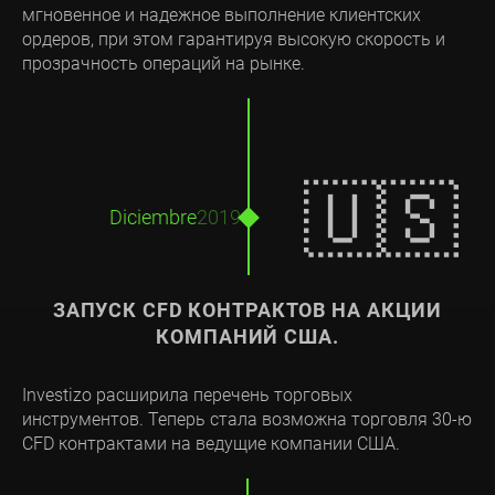
мгновенное и надежное выполнение клиентских
ордеров, при этом гарантируя высокую скорость и
прозрачность операций на рынке.
🇺🇸
Diciembre
2019
ЗАПУСК CFD КОНТРАКТОВ НА АКЦИИ
КОМПАНИЙ США.
Investizo расширила перечень торговых
инструментов. Теперь стала возможна торговля 30-ю
CFD контрактами на ведущие компании США.