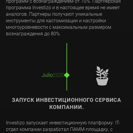
программ с вознаграждением от 70%. Партнерская
программа Investizo и в настоящее время не имеет
аналогов. Партнеры получают уникальные
инструменты для кастомизации и настройки
многоуровневости с максимальным размером
вознаграждения до 80%.
🪴
Julio
2020
ЗАПУСК ИНВЕСТИЦИОННОГО СЕРВИСА
КОМПАНИИ.
Investizo запускает инвестиционную платформу. IT-
отдел компании разработал ПАММ-площадку, с