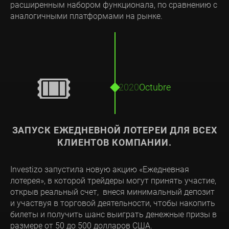
расширенным набором функционала, по сравнению с
аналогичными платформами на рынке.
🎟
2020
Octubre
ЗАПУСК ЕЖЕДНЕВНОЙ ЛОТЕРЕИ ДЛЯ ВСЕХ
КЛИЕНТОВ КОМПАНИИ.
Investizo запустила новую акцию «Ежедневная
лотерея», в которой трейдеры могут принять участие,
открыв реальный счет, внеся минимальный депозит
и участвуя в торговой деятельности, чтобы накопить
билеты и получить шанс выиграть денежные призы в
размере от 50 до 500 долларов США.