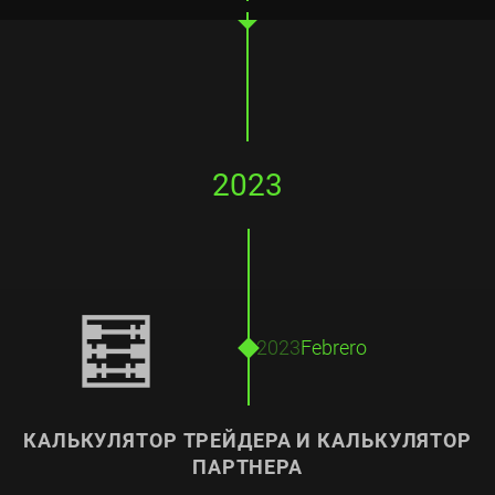
2023
🧮
2023
Febrero
КАЛЬКУЛЯТОР ТРЕЙДЕРА И КАЛЬКУЛЯТОР
ПАРТНЕРА