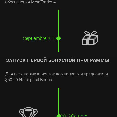
обеспечения MetaTrader 4.
🎁
Septiembre
2019
ЗАПУСК ПЕРВОЙ БОНУСНОЙ ПРОГРАММЫ.
Для всех новых клиентов компании мы предложили
$50.00 No Deposit Bonus.
2019
Octubre