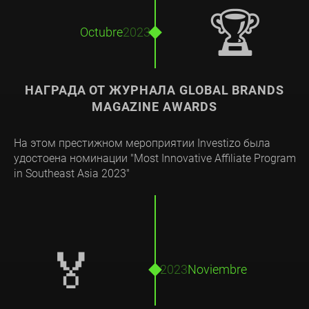
🏆
Octubre
2023
НАГРАДА ОТ ЖУРНАЛА GLOBAL BRANDS
MAGAZINE AWARDS
На этом престижном мероприятии Investizo была
удостоена номинации "Most Innovative Affiliate Program
in Southeast Asia 2023"
🏅
2023
Noviembre