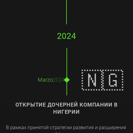
2024
🇳🇬
Marzo
2024
ОТКРЫТИЕ ДОЧЕРНЕЙ КОМПАНИИ В
НИГЕРИИ
В рамках принятой стратегии развития и расширения