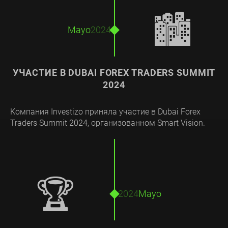
🏙️
Mayo
2024
УЧАСТИЕ В DUBAI FOREX TRADERS SUMMIT
2024
Компания Investizo приняла участие в Dubai Forex
Traders Summit 2024, организованном Smart Vision.
🏆
2024
Mayo