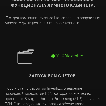
ФУНКЦИОНАЛА ЛИЧНОГО КАБИНЕТА.
IT отдел компании Investizo Ltd. завершил разработку
базового функционала Личного Кабинета.
🗂
2019
Diciembre
ЗАПУСК ECN СЧЕТОВ.
Новый этап в развитии Investizo: внедрение
передовой технологии ECN, которая основана на
принципах Straight Through Processing (STP) – Investizo
ECN. Эта передовая технология обеспечивает