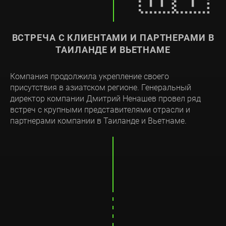
ВСТРЕЧА С КЛИЕНТАМИ И ПАРТНЕРАМИ В
ТАИЛАНДЕ И ВЬЕТНАМЕ
Компания продолжила укрепление своего
присутствия в азиатском регионе. Генеральный
директор компании Дмитрий Ненашев провел ряд
встреч с крупными представителями отрасли и
партнерами компании в Таиланде и Вьетнаме.