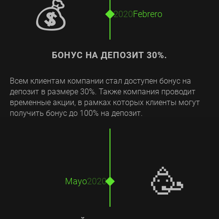
💰
2020
Febrero
БОНУС НА ДЕПОЗИТ 30%.
Всем клиентам компании стал доступен бонус на
депозит в размере 30%. Также компания проводит
временные акции, в рамках которых клиенты могут
получить бонус до 100% на депозит.
🥳
Mayo
2020