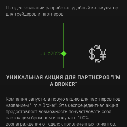
IT-отдел компании разработал удобный калькулятор
для трейдеров и партнеров.
💱
Julio
2023
УНИКАЛЬНАЯ АКЦИЯ ДЛЯ ПАРТНЕРОВ “I'M
A BROKER”
Компания запустила новую акцию для партнеров под
названием "I'm A Broker". Эта беспрецедентная акция
предоставляет возможность почувствовать себя
настоящим брокером и получать 100%
вознаграждения от сделок привлеченных клиентов.