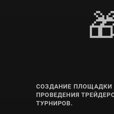

СОЗДАНИЕ ПЛОЩАДКИ
ПРОВЕДЕНИЯ ТРЕЙДЕР
ТУРНИРОВ.