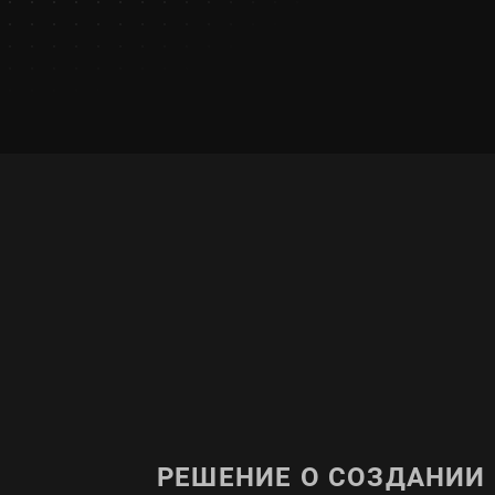
РЕШЕНИЕ О СОЗДАНИИ