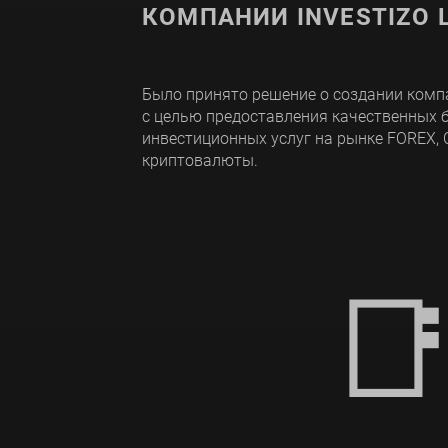
КОМПАНИИ INVESTIZO L
Было принято решение о создании компан
с целью предоставления качественных 
инвестиционных услуг на рынке FOREX, 
криптовалюты.
