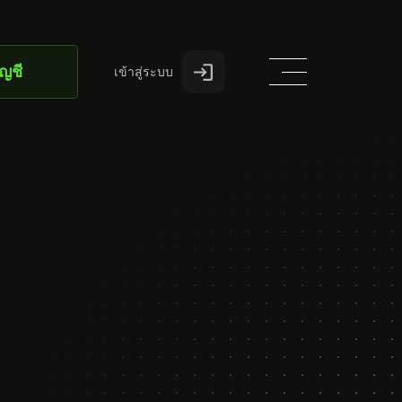
ัญชี
เข้าสู่ระบบ