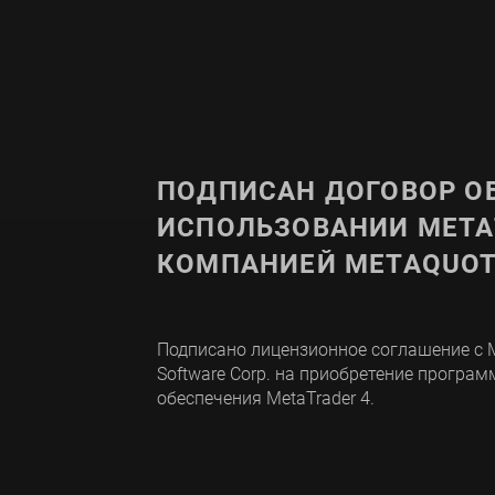
ПОДПИСАН ДОГОВОР О
ИСПОЛЬЗОВАНИИ META
КОМПАНИЕЙ METAQUOT
Подписано лицензионное соглашение с 
Software Corp. на приобретение програм
обеспечения MetaTrader 4.