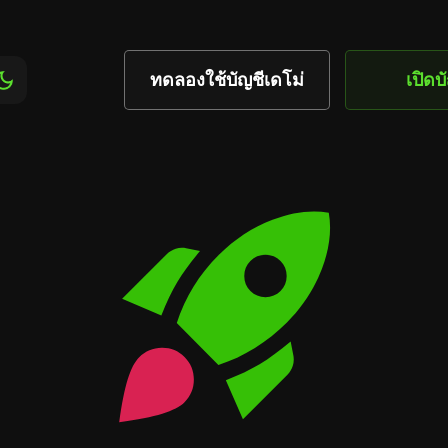
ทดลองใช้บัญชีเดโม่
เปิดบ