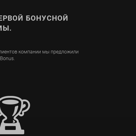
ЕРВОЙ БОНУСНОЙ
МЫ.
клиентов компании мы предложили
 Bonus.
🏆