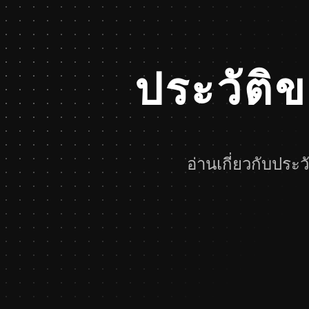
ประวัติ
อ่านเกี่ยวกับประ