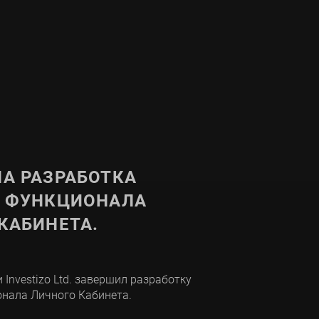
А РАЗРАБОТКА
О ФУНКЦИОНАЛА
КАБИНЕТА.
 Investizo Ltd. завершил разработку
онала Личного Кабинета.