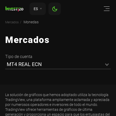
ES
Monedas
Mercados
Mercados
Tipo de cuenta
MT4 REAL ECN
La solución de gráficos que hemos adoptado utiliza la tecnología
TradingView, una plataforma ampliamente aclamada y apreciada
por numerosos operadores e inversores de todo el mundo.
TradingView ofrece herramientas de gráficos de última
generación y proporciona un espacio para que los entusiastas del