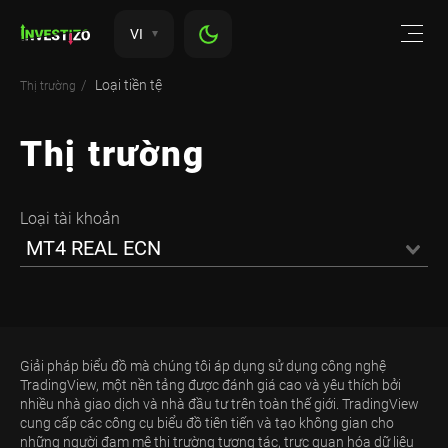
VI
Loại tiền tệ
Thị trường
Thị trường
Loại tài khoản
MT4 REAL ECN
Giải pháp biểu đồ mà chúng tôi áp dụng sử dụng công nghệ
TradingView, một nền tảng được đánh giá cao và yêu thích bởi
nhiều nhà giao dịch và nhà đầu tư trên toàn thế giới. TradingView
cung cấp các công cụ biểu đồ tiên tiến và tạo không gian cho
những người đam mê thị trường tương tác, trực quan hóa dữ liệu