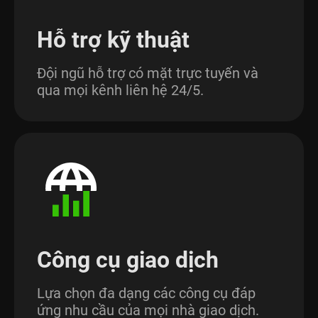
Hỗ trợ kỹ thuật
Đội ngũ hỗ trợ có mặt trực tuyến và
qua mọi kênh liên hệ 24/5.
Công cụ giao dịch
Lựa chọn đa dạng các công cụ đáp
ứng nhu cầu của mọi nhà giao dịch.