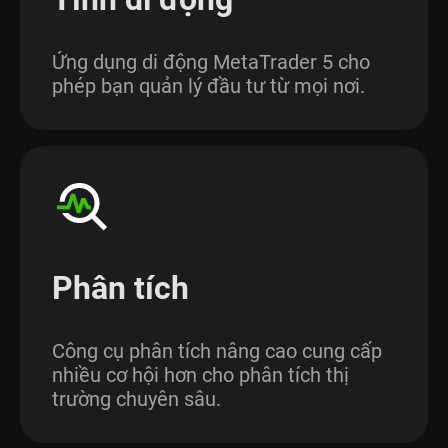
Ứng dụng di động MetaTrader 5 cho
phép bạn quản lý đầu tư từ mọi nơi.
Phân tích
Công cụ phân tích nâng cao cung cấp
nhiều cơ hội hơn cho phân tích thị
trường chuyên sâu.