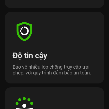
Độ tin cậy
Bảo vệ nhiều lớp chống truy cập trái
phép, với quy trình đảm bảo an toàn.