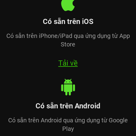
Có sẵn trên iOS
Có sẵn trên iPhone/iPad qua ứng dụng từ App
Store
Tải về
Có sẵn trên Android
Có sẵn trên Android qua ứng dụng từ Google
Play