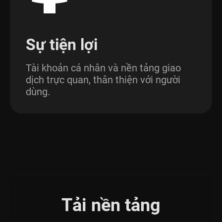
Sự tiện lợi
Tài khoản cá nhân và nền tảng giao
dịch trực quan, thân thiện với người
dùng.
Tải nền tảng