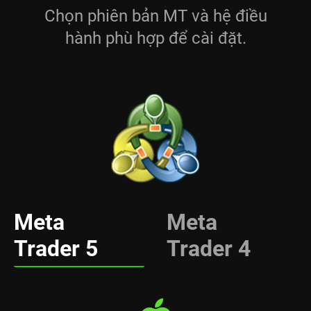
Chọn phiên bản MT và hệ điều
hành phù hợp để cài đặt.
Meta
Meta
Trader 5
Trader 4