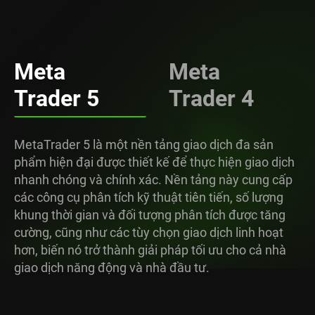
Meta
Meta
Trader 5
Trader 4
MetaTrader 5 là một nền tảng giao dịch đa sản
phẩm hiện đại được thiết kế để thực hiện giao dịch
nhanh chóng và chính xác. Nền tảng này cung cấp
các công cụ phân tích kỹ thuật tiên tiến, số lượng
khung thời gian và đối tượng phân tích được tăng
cường, cũng như các tùy chọn giao dịch linh hoạt
hơn, biến nó trở thành giải pháp tối ưu cho cả nhà
giao dịch năng động và nhà đầu tư.