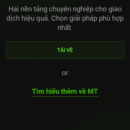
Hai nền tảng chuyên nghiệp cho giao
dịch hiệu quả. Chọn giải pháp phù hợp
nhất.
TẢI VỀ
or
Tìm hiểu thêm về MT