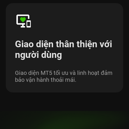
Giao diện thân thiện với
người dùng
Giao diện MT5 tối ưu và linh hoạt đảm
bảo vận hành thoải mái.