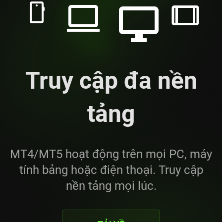
Truy cập đa nền
tảng
MT4/MT5 hoạt động trên mọi PC, máy
tính bảng hoặc điện thoại. Truy cập
nền tảng mọi lúc.