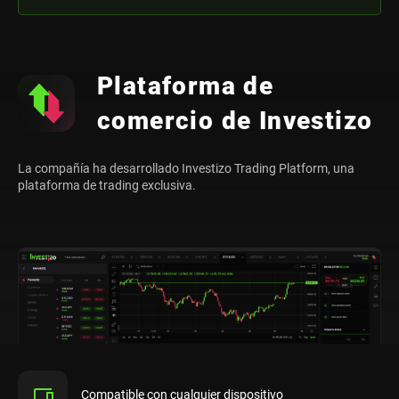
Plataforma de
comercio de Investizo
La compañía ha desarrollado Investizo Trading Platform, una
plataforma de trading exclusiva.
Compatible con cualquier dispositivo