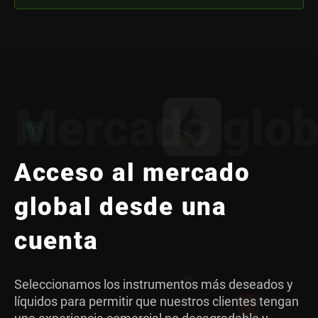
Mercado glob
Acceso al mercado
global desde una
cuenta
Seleccionamos los instrumentos más deseados y
líquidos para permitir que nuestros clientes tengan