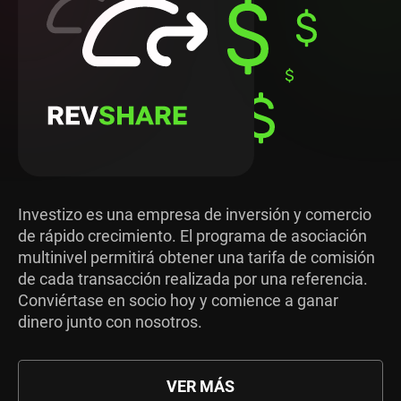
Investizo es una empresa de inversión y comercio
de rápido crecimiento. El programa de asociación
multinivel permitirá obtener una tarifa de comisión
de cada transacción realizada por una referencia.
Conviértase en socio hoy y comience a ganar
dinero junto con nosotros.
VER MÁS