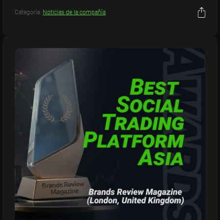
Categoría:
Noticias de la compañía