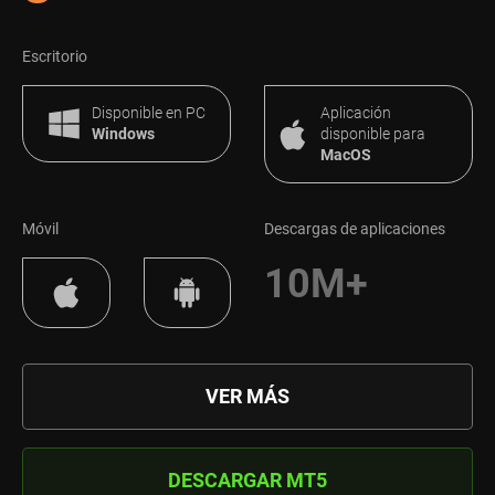
Escritorio
Disponible en PC
Aplicación
Windows
disponible para
MacOS
Móvil
Descargas de aplicaciones
10M+
VER MÁS
DESCARGAR MT5