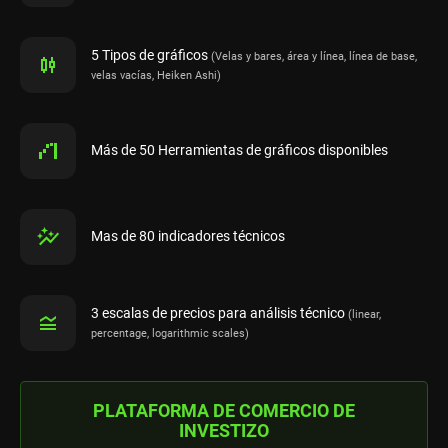
5 Tipos de gráficos
(Velas y bares, área y línea, línea de base,
velas vacías, Heiken Ashi)
Más de 50 Herramientas de gráficos disponibles
Mas de 80 indicadores técnicos
3 escalas de precios para análisis técnico
(linear,
percentage, logarithmic scales)
PLATAFORMA DE COMERCIO DE
INVESTIZO