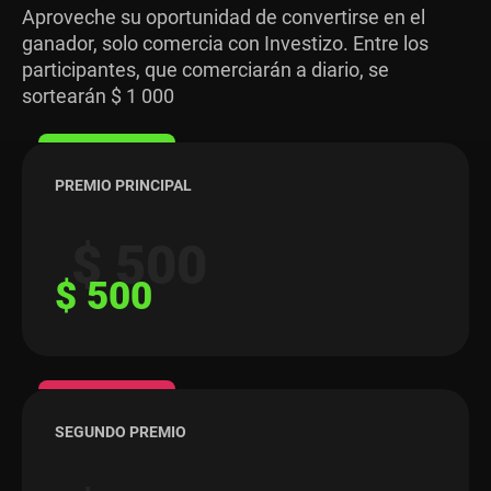
Aproveche su oportunidad de convertirse en el
ganador, solo comercia con Investizo. Entre los
participantes, que comerciarán a diario, se
sortearán $ 1 000
PREMIO PRINCIPAL
$ 500
$ 500
SEGUNDO PREMIO