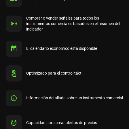
Comprar o vender señales para todos los
instrumentos comerciales basados ​​en el resumen del
indicador
El calendario económico está disponible
Optimizado para el control táctil
Información detallada sobre un instrumento comercial
Capacidad para crear alertas de precios