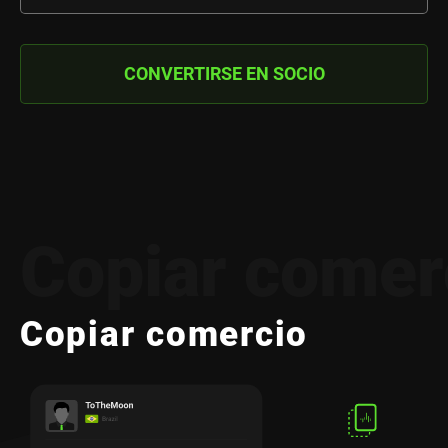
CONVERTIRSE EN SOCIO
Copiar comer
Copiar comercio