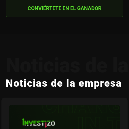
CONVIÉRTETE EN EL GANADOR
Noticias de l
Noticias de la empresa