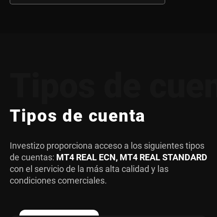
Tipos de cue
Tipos de cuenta
Investizo proporciona acceso a los siguientes tipos
de cuentas:
MT4 REAL ECN, MT4 REAL STANDARD
con el servicio de la más alta calidad y las
condiciones comerciales.