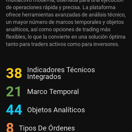
de operaciones rápida y precisa. La plataforma
ofrece herramientas avanzadas de análisis técnico,
un mayor número de marcos temporales y objetos
analíticos, así como opciones de trading más
flexibles, lo que la convierte en una solución óptima
tanto para traders activos como para inversores.
38
Indicadores Técnicos
Integrados
21
Marco Temporal
44
Objetos Analíticos
8
Tipos De Órdenes