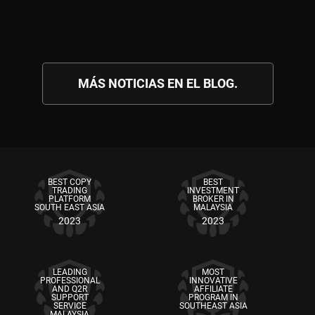
MÁS NOTICIAS EN EL BLOG.
BEST COPY
BEST
TRADING
INVESTMENT
PLATFORM
BROKER IN
SOUTH EAST ASIA
MALAYSIA
2023
2023
LEADING
MOST
PROFESSIONAL
INNOVATIVE
AND Q2R
AFFILIATE
SUPPORT
PROGRAM IN
SERVICE
SOUTHEAST ASIA
MALAYSIA