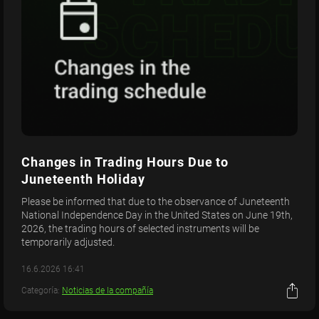
Changes in Trading Hours Due to
Juneteenth Holiday
Please be informed that due to the observance of Juneteenth
National Independence Day in the United States on June 19th,
2026, the trading hours of selected instruments will be
temporarily adjusted.
16.6.2026 16:41
Categoría:
Noticias de la compañía