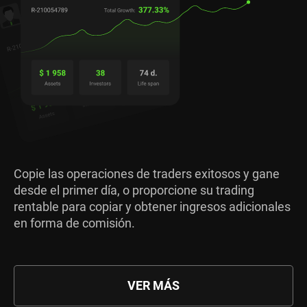
Copie las operaciones de traders exitosos y gane
desde el primer día, o proporcione su trading
rentable para copiar y obtener ingresos adicionales
en forma de comisión.
VER MÁS