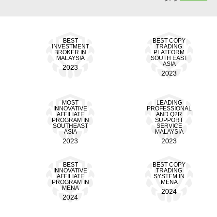
BEST
BEST COPY
INVESTMENT
TRADING
BROKER IN
PLATFORM
MALAYSIA
SOUTH EAST
ASIA
2023
2023
MOST
LEADING
INNOVATIVE
PROFESSIONAL
AFFILIATE
AND Q2R
PROGRAM IN
SUPPORT
SOUTHEAST
SERVICE
ASIA
MALAYSIA
2023
2023
BEST
BEST COPY
INNOVATIVE
TRADING
AFFILIATE
SYSTEM IN
PROGRAM IN
MENA
MENA
2024
2024