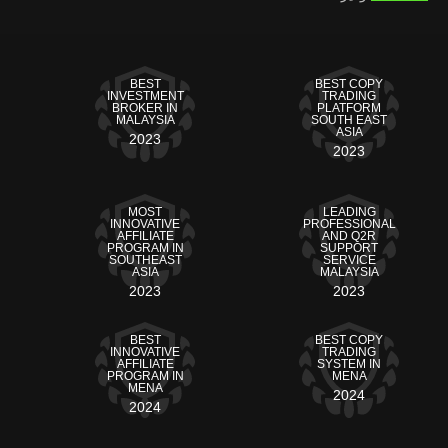
BEST
BEST COPY
INVESTMENT
TRADING
BROKER IN
PLATFORM
MALAYSIA
SOUTH EAST
ASIA
2023
2023
MOST
LEADING
INNOVATIVE
PROFESSIONAL
AFFILIATE
AND Q2R
PROGRAM IN
SUPPORT
SOUTHEAST
SERVICE
ASIA
MALAYSIA
2023
2023
BEST
BEST COPY
INNOVATIVE
TRADING
AFFILIATE
SYSTEM IN
PROGRAM IN
MENA
MENA
2024
2024