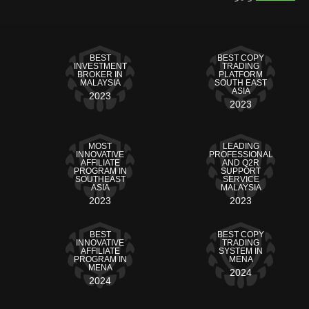
BEST
BEST COPY
INVESTMENT
TRADING
BROKER IN
PLATFORM
MALAYSIA
SOUTH EAST
ASIA
2023
2023
MOST
LEADING
INNOVATIVE
PROFESSIONAL
AFFILIATE
AND Q2R
PROGRAM IN
SUPPORT
SOUTHEAST
SERVICE
ASIA
MALAYSIA
2023
2023
BEST
BEST COPY
INNOVATIVE
TRADING
AFFILIATE
SYSTEM IN
PROGRAM IN
MENA
MENA
2024
2024