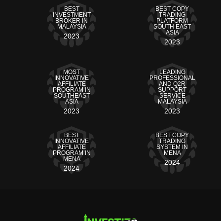
BEST
BEST COPY
INVESTMENT
TRADING
BROKER IN
PLATFORM
MALAYSIA
SOUTH EAST
ASIA
2023
2023
MOST
LEADING
INNOVATIVE
PROFESSIONAL
AFFILIATE
AND Q2R
PROGRAM IN
SUPPORT
SOUTHEAST
SERVICE
ASIA
MALAYSIA
2023
2023
BEST
BEST COPY
INNOVATIVE
TRADING
AFFILIATE
SYSTEM IN
PROGRAM IN
MENA
MENA
2024
2024