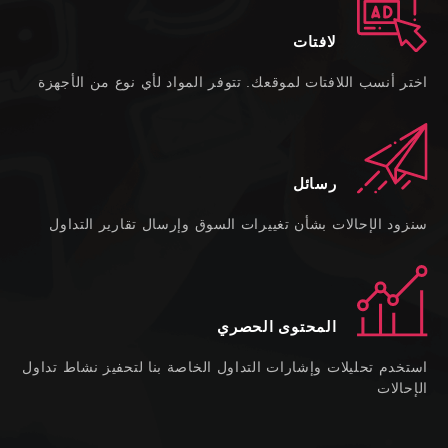
لافتات
اختر أنسب اللافتات لموقعك. تتوفر المواد لأي نوع من الأجهزة
رسائل
سنزود الإحالات بشأن تغييرات السوق وإرسال تقارير التداول
المحتوى الحصري
استخدم تحليلات وإشارات التداول الخاصة بنا لتحفيز نشاط تداول
الإحالات