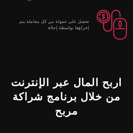
تحصل على عمولة من كل معاملة يتم
إجراؤها بواسطة إحالة
اربح المال عبر الإنترنت
من خلال برنامج شراكة
مربح