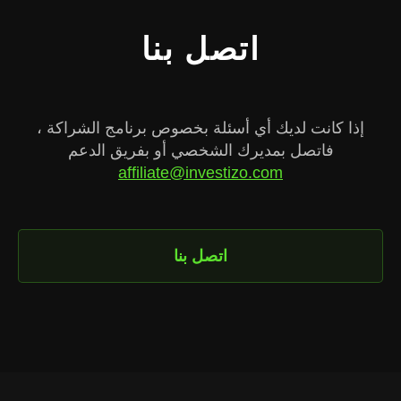
اتصل بنا
إذا كانت لديك أي أسئلة بخصوص برنامج الشراكة ،
فاتصل بمديرك الشخصي أو بفريق الدعم
affiliate@investizo.com
اتصل بنا