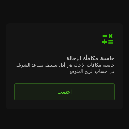
حاسبة مكافأة الإحالة
حاسبة مكافآت الإحالة هي أداة بسيطة تساعد الشريك
في حساب الربح المتوقع
احسب