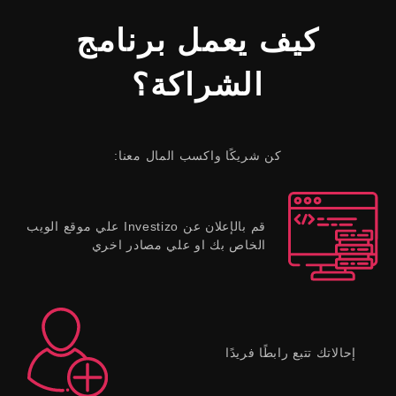
كيف يعمل برنامج
الشراكة؟
كن شريكًا واكسب المال معنا:
قم بالإعلان عن Investizo علي موقع الويب
الخاص بك او علي مصادر اخري
إحالاتك تتبع رابطًا فريدًا