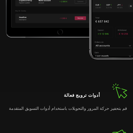
أدوات ترويج فعالة
قم بتحفيز حركة المرور والتحويلات باستخدام أدوات التسويق المتقدمة