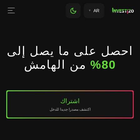
AR
احصل على ما يصل إلى
80%
من الهامش
اشتراك
اكتشف مصدرا جديدا للدخل