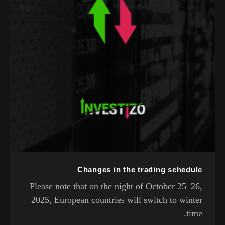
Changes in the trading schedule
Please note that on the night of October 25–26,
2025, European countries will switch to winter
time.