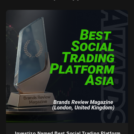
Investizo Named Best Social Trading Platform