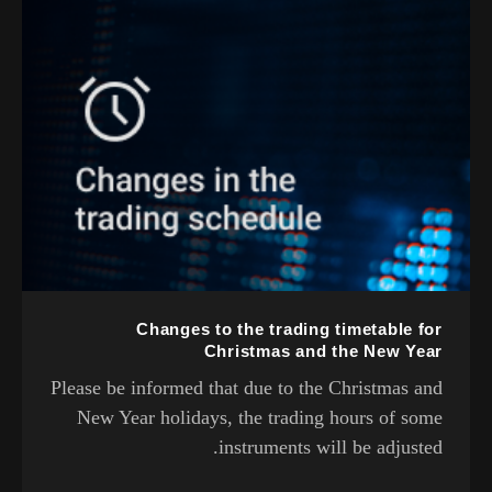
Changes to the trading timetable for
Christmas and the New Year
Please be informed that due to the Christmas and
New Year holidays, the trading hours of some
instruments will be adjusted.