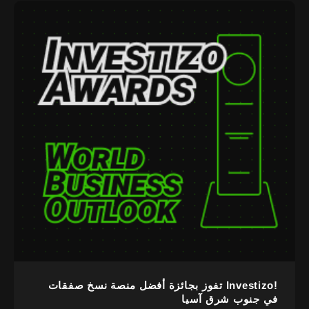
!Investizo تفوز بجائزة أفضل منصة نسخ صفقات
في جنوب شرق آسيا