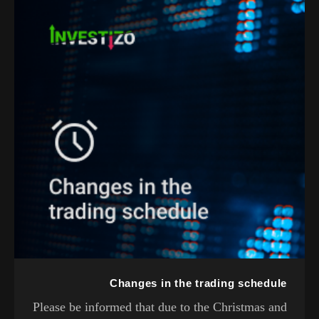
Changes in the trading schedule
Please be informed that due to the Christmas and