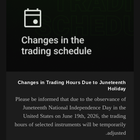
Changes in Trading Hours Due to Juneteenth
Holiday
Please be informed that due to the observance of
Juneteenth National Independence Day in the
United States on June 19th, 2026, the trading
hours of selected instruments will be temporarily
adjusted.