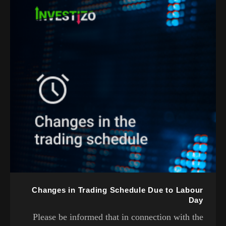
Changes in Trading Schedule Due to Labour
Day
Please be informed that in connection with the