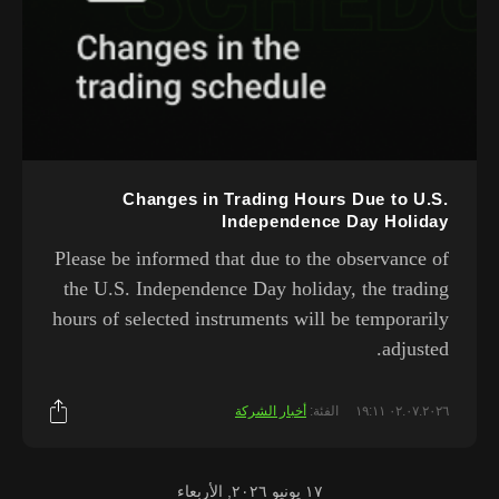
Changes in Trading Hours Due to U.S.
Independence Day Holiday
Please be informed that due to the observance of
the U.S. Independence Day holiday, the trading
hours of selected instruments will be temporarily
adjusted.
٠٢.٠٧.٢٠٢٦ ١٩:١١
الفئة:
أخبار الشركة
١٧ يونيو ٢٠٢٦, الأربعاء