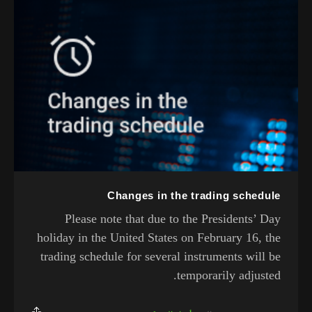
Changes in the trading schedule
Please note that due to the Presidents’ Day
holiday in the United States on February 16, the
trading schedule for several instruments will be
temporarily adjusted.