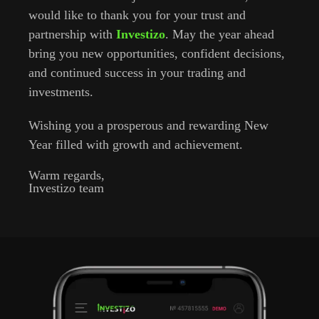
would like to thank you for your trust and
partnership with
Investizo
. May the year ahead
bring you new opportunities, confident decisions,
and continued success in your trading and
investments.
Wishing you a prosperous and rewarding New
Year filled with growth and achievement.
Warm regards,
Investizo team