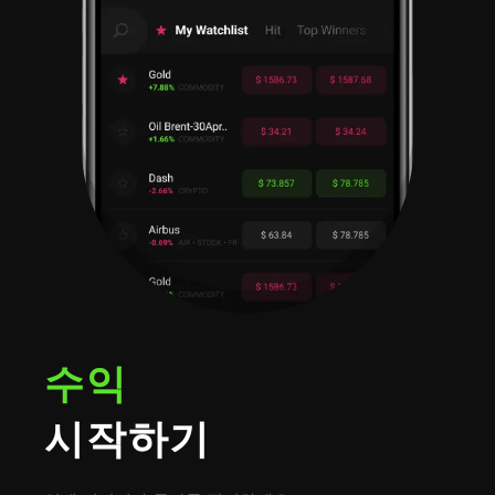
수익
시작하기