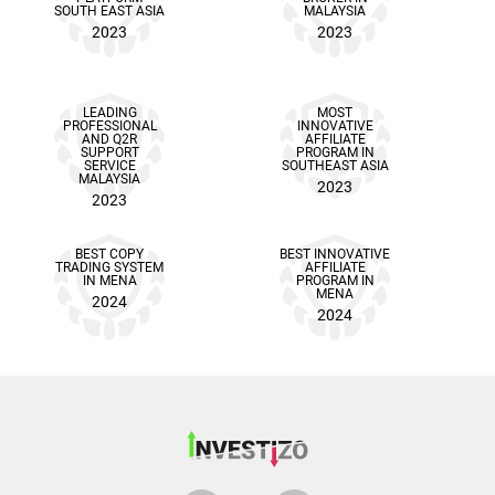
SOUTH EAST ASIA
MALAYSIA
2023
2023
LEADING
MOST
PROFESSIONAL
INNOVATIVE
AND Q2R
AFFILIATE
SUPPORT
PROGRAM IN
SERVICE
SOUTHEAST ASIA
MALAYSIA
2023
2023
BEST COPY
BEST INNOVATIVE
TRADING SYSTEM
AFFILIATE
IN MENA
PROGRAM IN
MENA
2024
2024