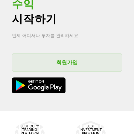
수익
시작하기
언제 어디서나 투자를 관리하세요
회원가입
BEST COPY
BEST
TRADING
INVESTMENT
PLATFORM
BROKER IN