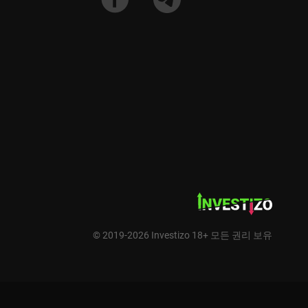
© 2019-2026 Investizo 18+ 모든 권리 보유