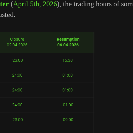
ter
(
April 5th, 2026
), the trading hours of so
usted.
Closure
Resumption
02.04.2026
06.04.2026
23:00
16:30
24:00
01:00
24:00
01:00
24:00
01:00
23:00
09:00