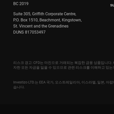
BC 2019
s
Suite 305, Griffith Corporate Centre,
P.O. Box 1510, Beachmont, Kingstown,
St. Vincent and the Grenadines
DUNS 817053497
리스크 경고: CFD는 마진으로 거래되는 복잡한 금융 상품입니다.
자한 모든 자금을 잃을 수 있으므로 관련 리스크를 이해하고 있
Investizo LTD.는 EEA 국가, 오스트레일리아, 이스라엘, 일
습니다.