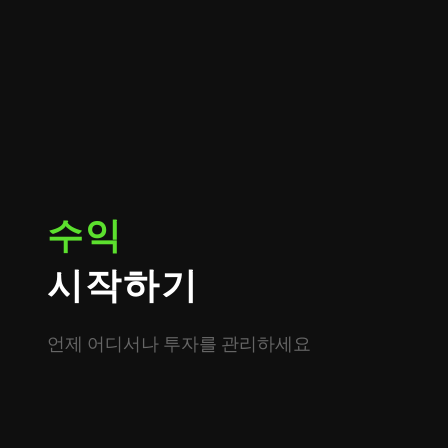
수익
시작하기
언제 어디서나 투자를 관리하세요