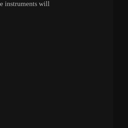
me instruments will