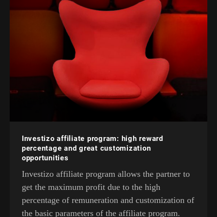
Investizo affiliate program: high reward
percentage and great customization
opportunities
Investizo affiliate program allows the partner to
get the maximum profit due to the high
percentage of remuneration and customization of
the basic parameters of the affiliate program.