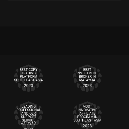
BEST COPY
BEST
TRADING
INVESTMENT
PLATFORM
BROKER IN
SOUTH EAST ASIA
MALAYSIA
2023
2023
LEADING
MOST
PROFESSIONAL
INNOVATIVE
AND Q2R
AFFILIATE
SUPPORT
PROGRAM IN
SERVICE
SOUTHEAST ASIA
MALAYSIA
2023