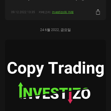
09.12.2022 13:35
카테고리:
Investizo와 거래
24 6월 2022, 금요일