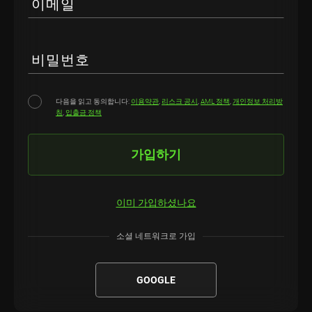
이메일
비밀번호
다음을 읽고 동의합니다:
이용약관
,
리스크 공시
,
AML 정책
,
개인정보 처리방
침
,
입출금 정책
가입하기
이미 가입하셨나요
소셜 네트워크로 가입
GOOGLE