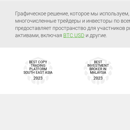
Графическое решение, которое мы используем,
многочисленные трейдеры и инвесторы по всем
предоставляет пространство для участников р
активами, включая
BTC USD
и другие.
BEST COPY
BEST
TRADING
INVESTMENT
PLATFORM
BROKER IN
SOUTH EAST ASIA
MALAYSIA
2023
2023