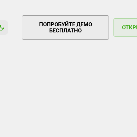
ПОПРОБУЙТЕ ДЕМО
ОТКР
БЕСПЛАТНО