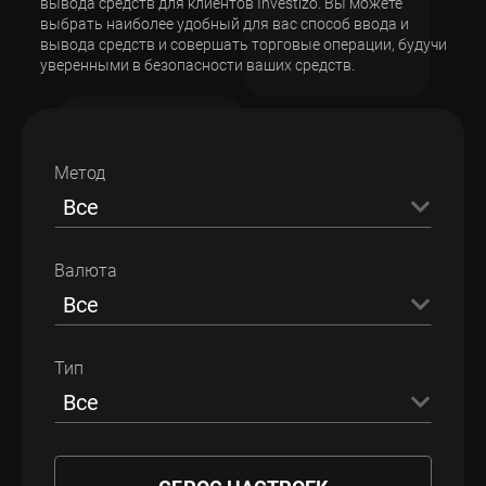
вывода средств для клиентов Investizo. Вы можете
выбрать наиболее удобный для вас способ ввода и
вывода средств и совершать торговые операции, будучи
уверенными в безопасности ваших средств.
Метод
Все
Валюта
Все
Тип
Все