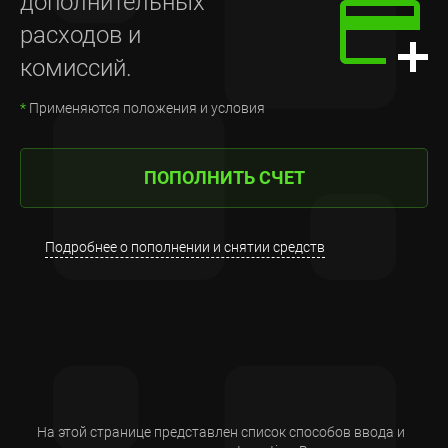
дополнительных
расходов и
комиссий.
*
Применяются положения и условия
ПОПОЛНИТЬ СЧЕТ
Подробнее о пополнении и снятии средств
На этой странице представлен список способов ввода и