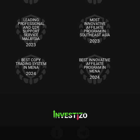
-
-
ЛИМИТЫ
Пополнение
Вывод
0%
0%
КОМИССИЯ
Пополнение
Вывод
LEADING
MOST
-
-
PROFESSIONAL
INNOVATIVE
ЛИМИТЫ
AND Q2R
AFFILIATE
Пополнение
Вывод
SUPPORT
PROGRAM IN
0%
0%
SERVICE
SOUTHEAST ASIA
MALAYSIA
2023
Пополнение
Вывод
2023
-
-
ЛИМИТЫ
BEST COPY
BEST INNOVATIVE
TRADING SYSTEM
AFFILIATE
Пополнение
Вывод
IN MENA
PROGRAM IN
-
-
MENA
2024
2024