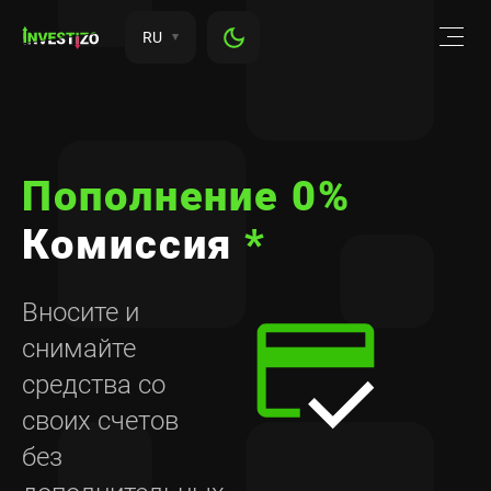
RU
Пополнение 0%
Комиссия
*
Вносите и
снимайте
средства со
своих счетов
без