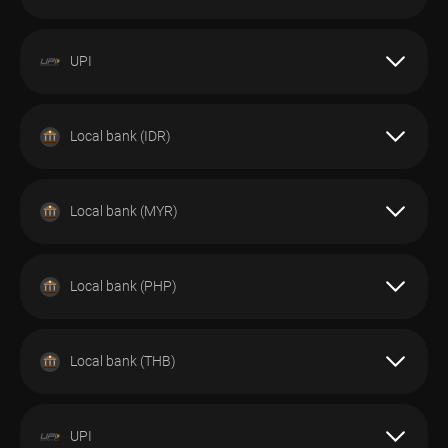
Investizo запрос на снятие средств будет выполнен в
течение 2 рабочих дней
ВЫВОД
Примечание:
UPI
Пожалуйста, обратите внимание, что со стороны
Investizo запрос на снятие средств будет выполнен в
течение 2 рабочих дней
Примечание:
ПОПОЛНЕНИЕ
ВАЛЮТА
Local bank (IDR)
Пожалуйста, обратите внимание, что со стороны
Investizo запрос на снятие средств будет выполнен в
USD
течение 2 рабочих дней
Примечание:
ПОПОЛНЕНИЕ
ВЫВОД
Local bank (MYR)
ДОСТУПНО
Пожалуйста, обратите внимание, что со стороны
Investizo запрос на снятие средств будет выполнен в
течение 2 рабочих дней
Пополнение
Вывод
Примечание:
ПОПОЛНЕНИЕ
ВЫВОД
Local bank (PHP)
ВАЛЮТА
Да
Да
Пожалуйста, обратите внимание, что со стороны
Investizo запрос на снятие средств будет выполнен в
течение 2 рабочих дней
KHR
КОМИССИЯ
Примечание:
ПОПОЛНЕНИЕ
ВЫВОД
Local bank (THB)
ВАЛЮТА
Пожалуйста, обратите внимание, что со стороны
ДОСТУПНО
Пополнение
Вывод
Investizo запрос на снятие средств будет выполнен в
0%
5.5% + $ 4.00
течение 2 рабочих дней
KHR
Примечание:
ПОПОЛНЕНИЕ
ВЫВОД
UPI
Пополнение
Вывод
ВАЛЮТА