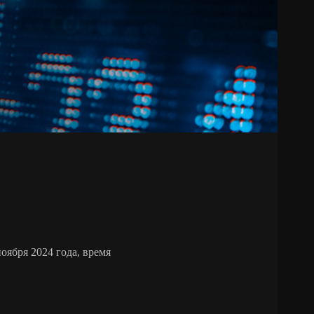
оября 2024 года, время