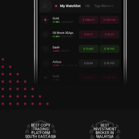
BEST COPY
BEST
TRADING
INVESTMENT
PLATFORM
BROKER IN
SOUTH EAST ASIA
MALAYSIA