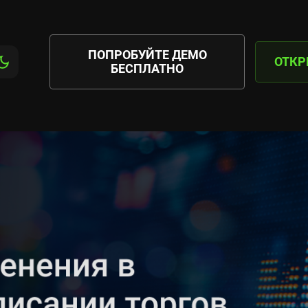
ПОПРОБУЙТЕ ДЕМО
ОТКР
БЕСПЛАТНО