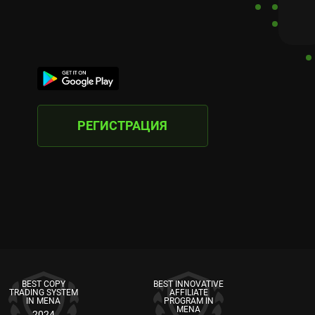
РЕГИСТРАЦИЯ
BEST COPY
BEST INNOVATIVE
TRADING SYSTEM
AFFILIATE
IN MENA
PROGRAM IN
MENA
2024