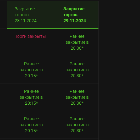
Закрытие
Закрытие
торгов
торгов
28.11.2024
29.11.2024
Торги закрыты
Раннее
закрытие в
20:00*
Раннее
Раннее
закрытие в
закрытие в
20:15*
20:30*
Раннее
Раннее
закрытие в
закрытие в
20:15*
20:30*
Раннее
Раннее
закрытие в
закрытие в
20:15*
20:30*