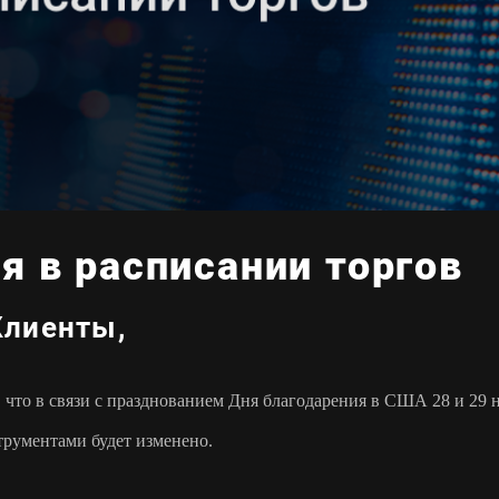
я в расписании торгов
лиенты,
что в связи с празднованием Дня благодарения в США 28 и 29 н
трументами будет изменено.