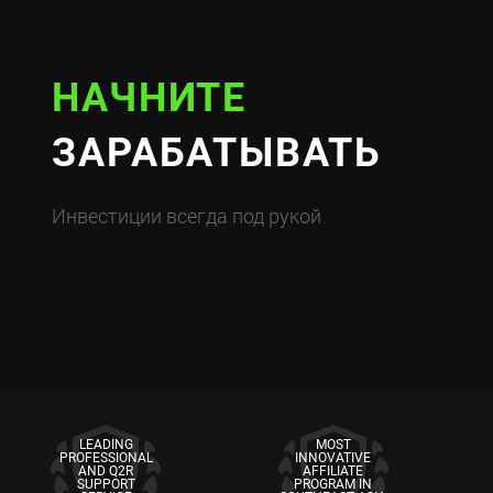
НАЧНИТЕ
ЗАРАБАТЫВАТЬ
Инвестиции всегда под рукой
LEADING
MOST
PROFESSIONAL
INNOVATIVE
AND Q2R
AFFILIATE
SUPPORT
PROGRAM IN