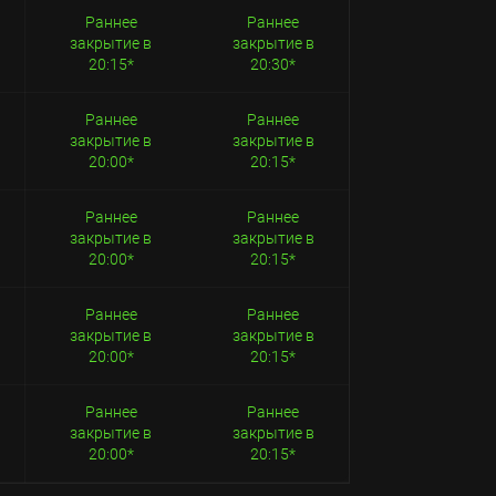
Раннее
Раннее
закрытие в
закрытие в
20:15*
20:30*
Раннее
Раннее
закрытие в
закрытие в
20:00*
20:15*
Раннее
Раннее
закрытие в
закрытие в
20:00*
20:15*
Раннее
Раннее
закрытие в
закрытие в
20:00*
20:15*
Раннее
Раннее
закрытие в
закрытие в
20:00*
20:15*