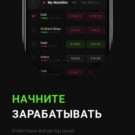
НАЧНИТЕ
ЗАРАБАТЫВАТЬ
Инвестиции всегда под рукой