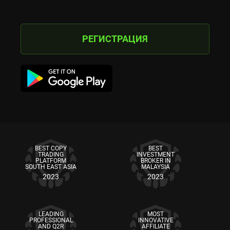
РЕГИСТРАЦИЯ
BEST COPY
BEST
TRADING
INVESTMENT
PLATFORM
BROKER IN
SOUTH EAST ASIA
MALAYSIA
2023
2023
LEADING
MOST
PROFESSIONAL
INNOVATIVE
AND Q2R
AFFILIATE