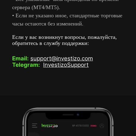
сервера (MT4/MT5).
• Если не указано иное, стандартные торговые
часы остаются без изменений.
Если у вас возникнут вопросы, пожалуйста,
обратитесь в службу поддержки:
Email:
support@investizo.com
Telegram:
InvestizoSupport