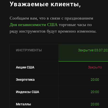
Уважаемые клиенты,
Сообщаем вам, что в связи с празднованием
Дня независимости США
торговые часы по
ряду инструментов будут временно изменены.
ИНСТРУМЕНТЫ
Закрытие 03.07.20
Акции США
Закрыто
Энергетика
20:00
Индексы США
20:00
Металлы
20:00