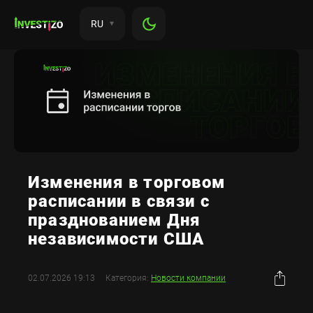
RU
Изменения в торговом
расписании в связи с
празднованием Дня
независимости США
02.07.2026 19:13
Категория:
Новости компании