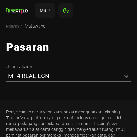
MS
Matawang
Pasaran
Pasaran
Jenis akaun
MT4 REAL ECN
Penyelesaian carta yang kami pakai menggunakan teknologi
TradingView, platform yang diiktiraf meluas dan digemari oleh
ramai pedagang dan pelabur di seluruh dunia. TradingView
menawarkan alat carta canggih dan menyediakan ruang untuk
peminat pasaran berinteraksi, menggambarkan data, dan