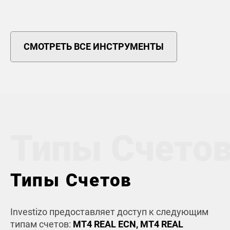
СМОТРЕТЬ ВСЕ ИНСТРУМЕНТЫ
Типы Счето
Типы Cчетов
Investizo предоставляет доступ к следующим
типам счетов:
MT4 REAL ECN, MT4 REAL