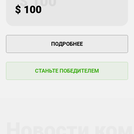
$ 100
$ 100
ПОДРОБНЕЕ
СТАНЬТЕ ПОБЕДИТЕЛЕМ
Новости ком