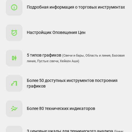
Подробная информация о торговых инструментах
Настройщик Оповещения Цен
5 типов графиков
(Свечи и бары, Область и линия, Базовая
линия, Пустые свечи, Хейкен Аши)
Более 50 доступных инструментов построения
графиков
Более 80 технических индикаторов
3 ценовые шкалы для технического анализа
(linear,