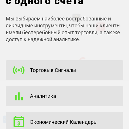
с одного счета
Мы выбираем наиболее востребованные и
ликвидные инструменты, чтобы наши клиенты
имели бесперебойный опыт торговли, а так же
доступ к надежной аналитике.
Торговые Сигналы
Аналитика
Экономический Календарь