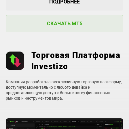
ПОДРОБНЕЕ
СКАЧАТЬ MT5
Торговая Платформа
Investizo
Компания разработала эксклюзивную торговую платформу,
доступную моментально с любого девайса и
предоставляющую доступ к большинству финансовых
рынков и инструментов мира.