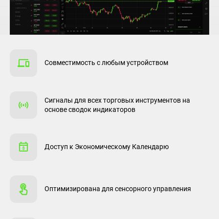
Совместимость с любым устройством
Сигналы для всех торговых инструментов на
основе сводок индикаторов
Доступ к Экономическому Календарю
Оптимизирована для сенсорного управления