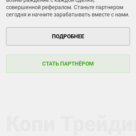
совершенной рефералом. Станьте партнером
сегодня и начните зарабатывать вместе с нами.
ПОДРОБНЕЕ
СТАТЬ ПАРТНЁРОМ
Копи Трейди