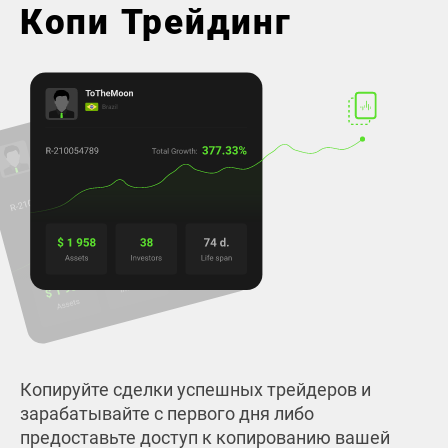
Копи Трейдинг
Копируйте сделки успешных трейдеров и
зарабатывайте с первого дня либо
предоставьте доступ к копированию вашей