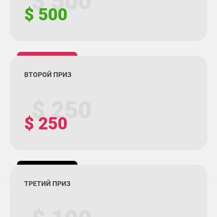
$ 500
$ 500
ВТОРОЙ ПРИЗ
$ 250
$ 250
ТРЕТИЙ ПРИЗ