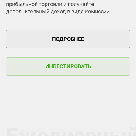
прибыльной торговли и получайте
дополнительный доход в виде комиссии.
ПОДРОБНЕЕ
ИНВЕСТИРОВАТЬ
Ежедневный