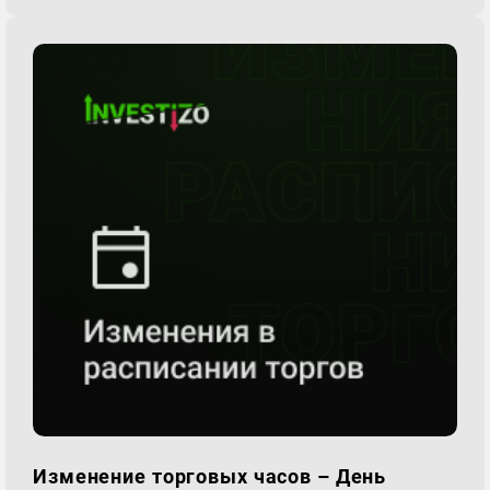
Изменение торговых часов – День