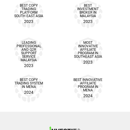
BEST COPY
BEST
TRADING
INVESTMENT
PLATFORM
BROKER IN
SOUTH EAST ASIA
MALAYSIA
2023
2023
LEADING
MOST
PROFESSIONAL
INNOVATIVE
AND Q2R
AFFILIATE
SUPPORT
PROGRAM IN
SERVICE
SOUTHEAST ASIA
MALAYSIA
2023
2023
BEST COPY
BEST INNOVATIVE
TRADING SYSTEM
AFFILIATE
IN MENA
PROGRAM IN
MENA
2024
2024