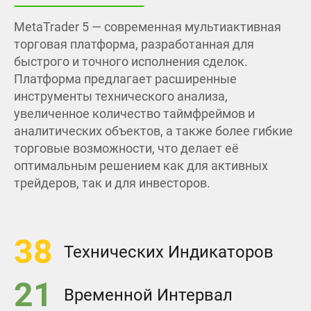
MetaTrader 5 — современная мультиактивная
торговая платформа, разработанная для
быстрого и точного исполнения сделок.
Платформа предлагает расширенные
инструменты технического анализа,
увеличенное количество таймфреймов и
аналитических объектов, а также более гибкие
торговые возможности, что делает её
оптимальным решением как для активных
трейдеров, так и для инвесторов.
38
Технических Индикаторов
21
Временной Интервал