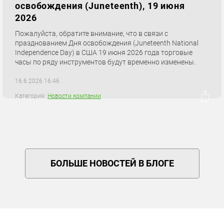
освобождения (Juneteenth), 19 июня
2026
Пожалуйста, обратите внимание, что в связи с
празднованием Дня освобождения (Juneteenth National
Independence Day) в США 19 июня 2026 года торговые
часы по ряду инструментов будут временно изменены.
16.6.2026 16:46
Категория:
Новости компании
БОЛЬШЕ НОВОСТЕЙ В БЛОГЕ