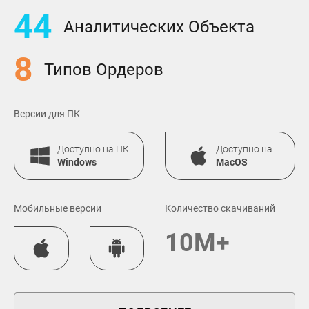
44
Аналитических Объекта
8
Типов Ордеров
Версии для ПК
Доступно на ПК
Доступно на
Windows
MacOS
Мобильные версии
Количество скачиваний
10M+