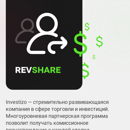
Investizo — стремительно развивающаяся
компания в сфере торговли и инвестиций.
Многоуровневая партнерская программа
позволит получать комиссионное
вознаграждение с каждой сделки,