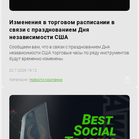
Изменения в торговом расписании в
связи с празднованием Дня
независимости США
Сообщаем вам, что в связи с празднованием Дня
независимости США торговые часы по ряду инструментов
будут временно изменены.
02.7.2026 19:12
Категория:
Новости компании