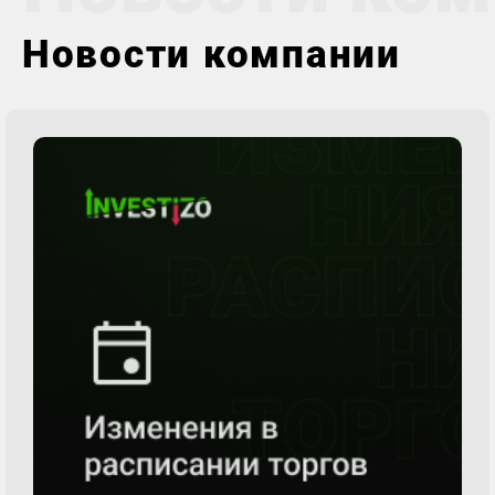
Новости компании