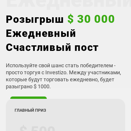
$ 30 000
Розыгрыш
Ежедневный
Счастливый пост
Используйте свой шанс стать победителем -
просто торгуя с Investizo. Между участниками,
которые будут торговать ежедневно, будет
разыграно $ 1000.
ГЛАВНЫЙ ПРИЗ