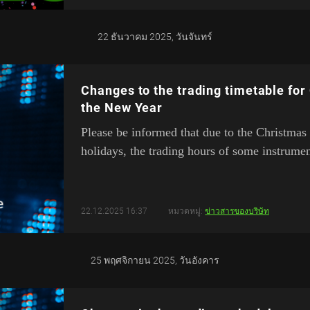
22 ธันวาคม 2025, วันจันทร์
Changes to the trading timetable for
the New Year
Please be informed that due to the Christma
holidays, the trading hours of some instrumen
22.12.2025 16:37
หมวดหมู่:
ข่าวสารของบริษัท
25 พฤศจิกายน 2025, วันอังคาร