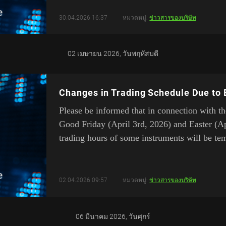
30.04.2026 16:37
หมวดหมู่:
ข่าวสารของบริษัท
02 เมษายน 2026, วันพฤหัสบดี
Changes in Trading Schedule Due to 
Please be informed that in connection with t
Good Friday (April 3rd, 2026) and Easter (Ap
trading hours of some instruments will be tem
02.04.2026 09:57
หมวดหมู่:
ข่าวสารของบริษัท
06 มีนาคม 2026, วันศุกร์