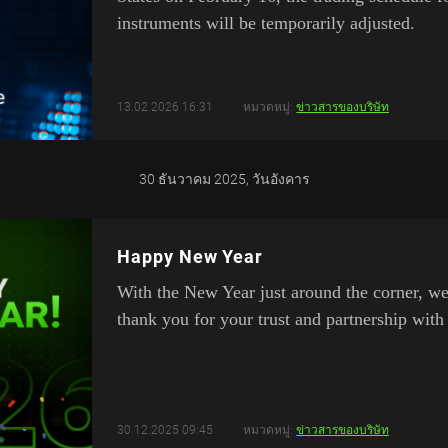
instruments will be temporarily adjusted.
13.02.2026 16:31
หมวดหมู่:
ข่าวสารของบริษัท
30 ธันวาคม 2025, วันอังคาร
Happy New Year
With the New Year just around the corner, we
thank you for your trust and partnership with
30.12.2025 09:45
หมวดหมู่:
ข่าวสารของบริษัท