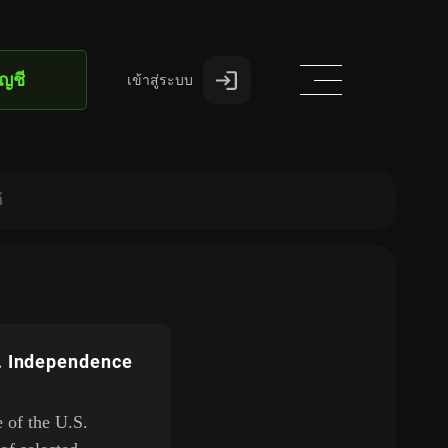
ัญชี
เข้าสู่ระบบ
์
S. Independence
e of the U.S.