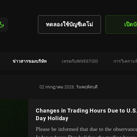
ทดลองใช้บัญชีเดโม่
เปิดบ
ข่าวสารของบริษัท
เทรดกับINVESTIZO
การวิเคราะห
02 กรกฎาคม 2026, วันพฤหัสบดี
Changes in Trading Hours Due to U.
Day Holiday
Please be informed that due to the observanc