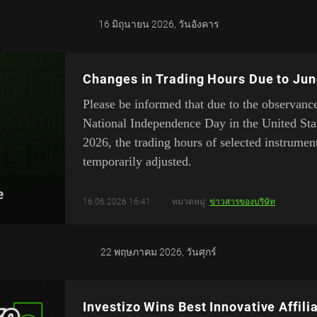
16 มิถุนายน 2026, วันอังคาร
Changes in Trading Hours Due to Jun
Please be informed that due to the observanc
National Independence Day in the United Sta
2026, the trading hours of selected instrumen
temporarily adjusted.
16.06.2026 16:41
หมวดหมู่:
ข่าวสารของบริษัท
22 พฤษภาคม 2026, วันศุกร์
Investizo Wins Best Innovative Affil