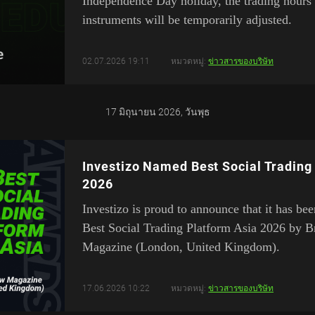
Independence Day holiday, the trading hours 
instruments will be temporarily adjusted.
02.07.2026 19:11
หมวดหมู่:
ข่าวสารของบริษัท
17 มิถุนายน 2026, วันพุธ
Investizo Named Best Social Trading
2026
Investizo is proud to announce that it has be
Best Social Trading Platform Asia 2026 by 
Magazine (London, United Kingdom).
17.06.2026 10:22
หมวดหมู่:
ข่าวสารของบริษัท