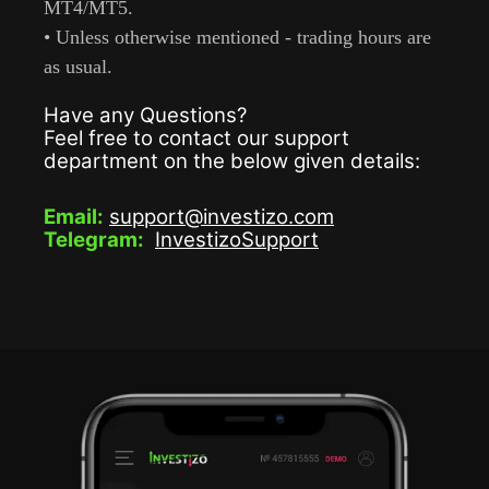
MT4/MT5.
• Unless otherwise mentioned - trading hours are
as usual.
Have any Questions?
Feel free to contact our support
department on the below given details:
Email:
support@investizo.com
Telegram:
InvestizoSupport