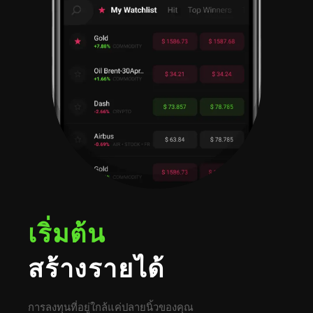
เริ่มต้น
สร้างรายได้
การลงทุนที่อยู่ใกล้แค่ปลายนิ้วของคุณ