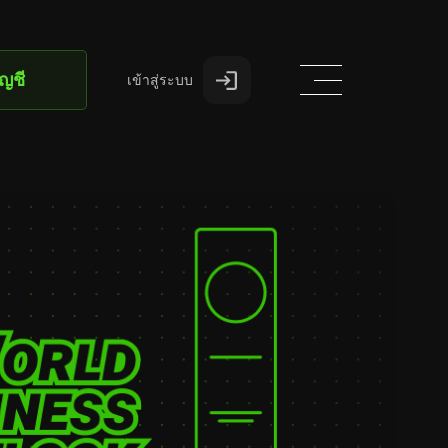
ัญชี
เข้าสู่ระบบ