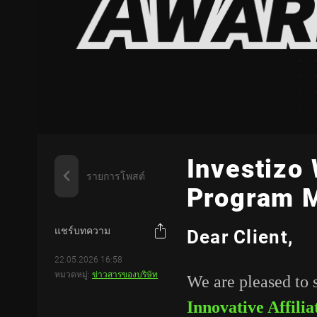
Investizo 
รายการโพสต์
Program 
แชร์บทความ
Dear Client,
22.05.2026 16:58
หมวดหมู่:
ข่าวสารของบริษัท
We are pleased to 
Innovative Affil