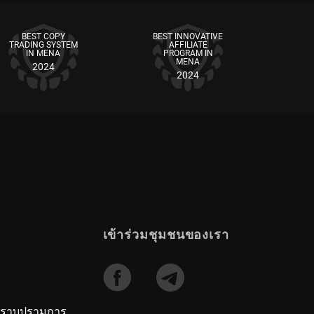
BEST COPY
BEST INNOVATIVE
TRADING SYSTEM
AFFILIATE
IN MENA
PROGRAM IN
MENA
2024
2024
เข้าร่วมชุมชนของเรา
ปราบปรามการ