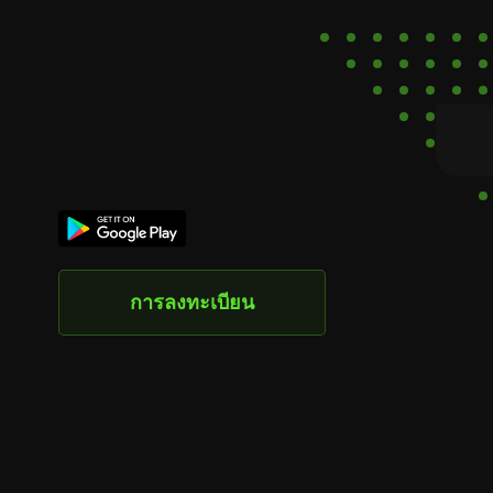
การลงทะเบียน