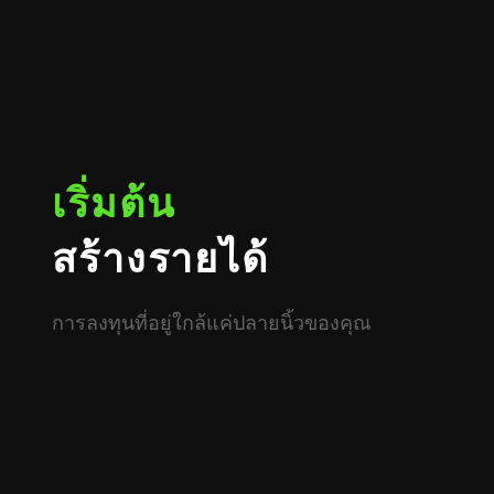
เริ่มต้น
สร้างรายได้
การลงทุนที่อยู่ใกล้แค่ปลายนิ้วของคุณ