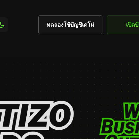
ทดลองใช้บัญชีเดโม่
เปิดบ