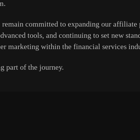
m.
 remain committed to expanding our affiliate
dvanced tools, and continuing to set new stand
er marketing within the financial services indu
 part of the journey.