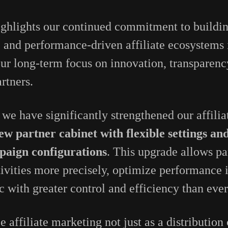
ighlights our continued commitment to buildin
, and performance-driven affiliate ecosystem
 our long-term focus on innovation, transparenc
artners.
 we have significantly strengthened our affilia
ew partner cabinet with flexible settings and
paign configurations
. This upgrade allows par
ivities more precisely, optimize performance i
c with greater control and efficiency than ever
e affiliate marketing not just as a distribution