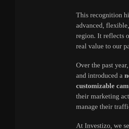
This recognition h
advanced, flexible
region. It reflects
real value to our p
Over the past year,
and introduced a
n
customizable cam
their marketing act
manage their traffi
At Investizo, we se