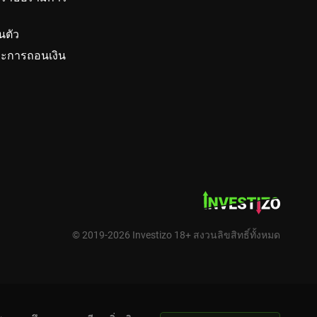
นตัว
ะการถอนเงิน
© 2019-2026 Investizo 18+ สงวนลิขสิทธิ์ทั้งหมด