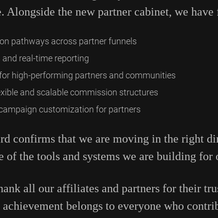
. Alongside the new partner cabinet, we have 
on pathways across partner funnels
 and real-time reporting
for high-performing partners and communities
xible and scalable commission structures
 campaign customization for partners
rd confirms that we are moving in the right di
e of the tools and systems we are building for 
ank all our affiliates and partners for their tru
s achievement belongs to everyone who contrib