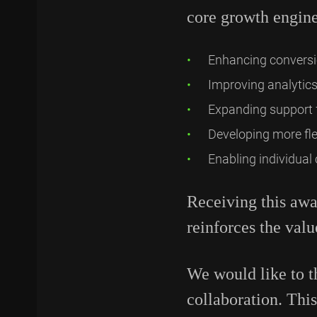
core growth engine
Enhancing conversi
Improving analytics
Expanding support 
Developing more fle
Enabling individual
Receiving this awa
reinforces the valu
We would like to th
collaboration. Thi