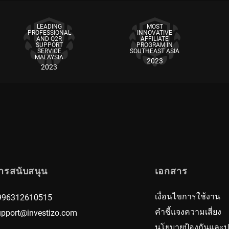
LEADING
MOST
PROFESSIONAL
INNOVATIVE
AND Q2R
AFFILIATE
SUPPORT
PROGRAM IN
SERVICE
SOUTHEAST ASIA
MALAYSIA
2023
2023
ารสนับสนุน
เอกสาร
เงื่อนไขการใช้งาน
996312610515
คำชี้แจงความเสี่ยง
upport@investizo.com
นโยบายป้องกันและ