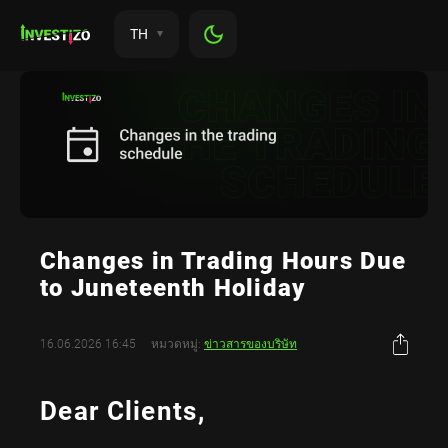
TH
Changes in Trading Hours Due
to Juneteenth Holiday
16.06.2026 16:45
หมวดหมู่:
ข่าวสารของบริษัท
Dear Clients,