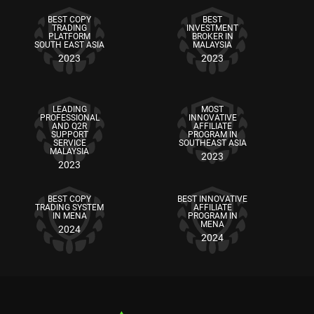
BEST COPY
BEST
TRADING
INVESTMENT
PLATFORM
BROKER IN
SOUTH EAST ASIA
MALAYSIA
2023
2023
LEADING
MOST
PROFESSIONAL
INNOVATIVE
AND Q2R
AFFILIATE
SUPPORT
PROGRAM IN
SERVICE
SOUTHEAST ASIA
MALAYSIA
2023
2023
BEST COPY
BEST INNOVATIVE
TRADING SYSTEM
AFFILIATE
IN MENA
PROGRAM IN
MENA
2024
2024