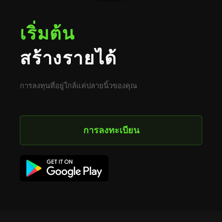
เริ่มต้น
สร้างรายได้
การลงทุนที่อยู่ใกล้แค่ปลายนิ้วของคุณ
การลงทะเบียน