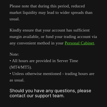
Please note that during this period, reduced
market liquidity may lead to wider spreads than
usual.
Kindly ensure that your account has sufficient
margin available, or fund your trading account via
any convenient method in your
Personal Cabinet
.
Note:
• All hours are provided in Server Time
(MT4/MT5).
• Unless otherwise mentioned - trading hours are
as usual.
Should you have any questions, please
contact our support team.