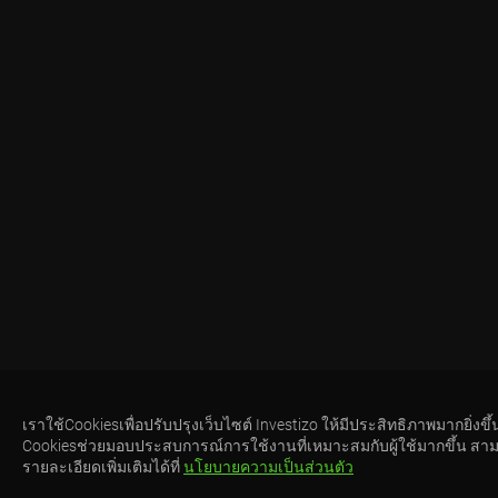
เราใช้Cookiesเพื่อปรับปรุงเว็บไซต์ Investizo ให้มีประสิทธิภาพมากยิ่งขึ้
Cookiesช่วยมอบประสบการณ์การใช้งานที่เหมาะสมกับผู้ใช้มากขึ้น สา
รายละเอียดเพิ่มเติมได้ที่
นโยบายความเป็นส่วนตัว