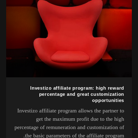
Investizo affiliate program: high reward
percentage and great customization
opportunities
Investizo affiliate program allows the partner to
get the maximum profit due to the high
percentage of remuneration and customization of
the basic parameters of the affiliate program.