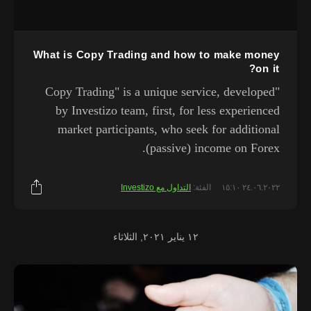
What is Copy Trading and how to make money
on it?
"Copy Trading" is a unique service, developed
by Investizo team, first, for less experienced
market participants, who seek for additional
(passive) income on Forex.
٢٤.٠٦.٢٠٢٢ ١٥:١٠
الفئة:
التداول مع Investizo
١٢ يناير ٢٠٢١, الثلاثاء