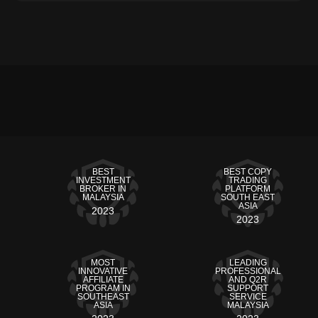
BEST
BEST COPY
INVESTMENT
TRADING
BROKER IN
PLATFORM
MALAYSIA
SOUTH EAST
ASIA
2023
2023
MOST
LEADING
INNOVATIVE
PROFESSIONAL
AFFILIATE
AND Q2R
PROGRAM IN
SUPPORT
SOUTHEAST
SERVICE
ASIA
MALAYSIA