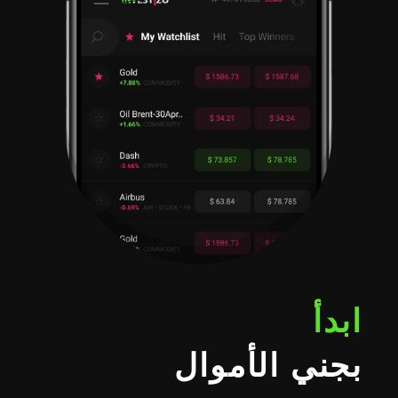
 الأموال