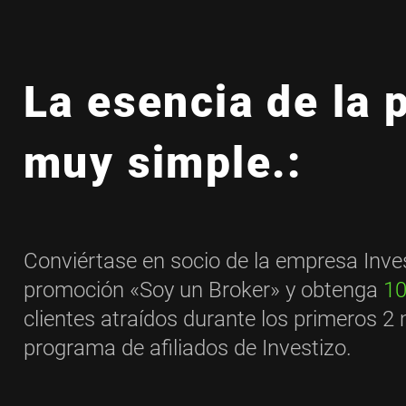
La esencia de la 
muy simple.:
Conviértase en socio de la empresa Invest
promoción «Soy un Broker» y obtenga
10
clientes atraídos durante los primeros 2 
programa de afiliados de Investizo.