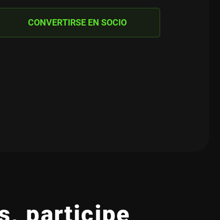
CONVERTIRSE EN SOCIO
, participe