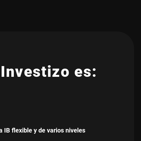
 Investizo es:
IB flexible y de varios niveles