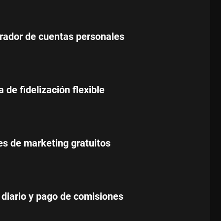
rador de cuentas personales
de fidelización flexible
es de marketing gratuitos
diario y pago de comisiones