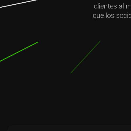
clientes al
que los soci