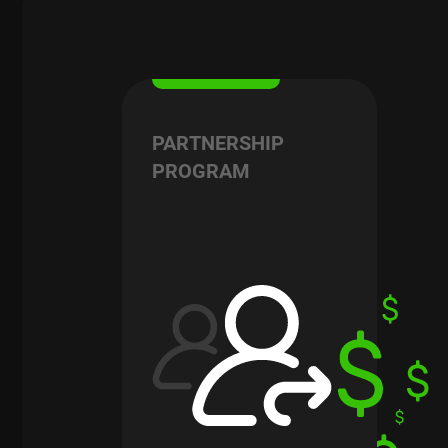
PARTNERSHIP
PROGRAM