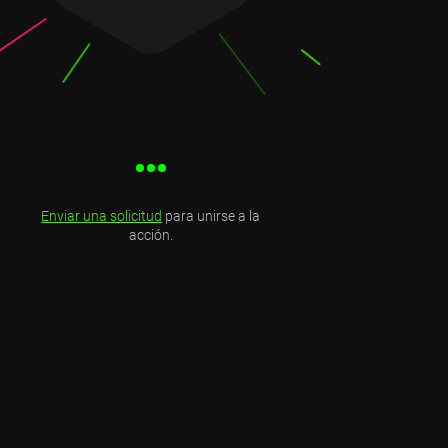
Enviar una solicitud
para unirse a la
acción.