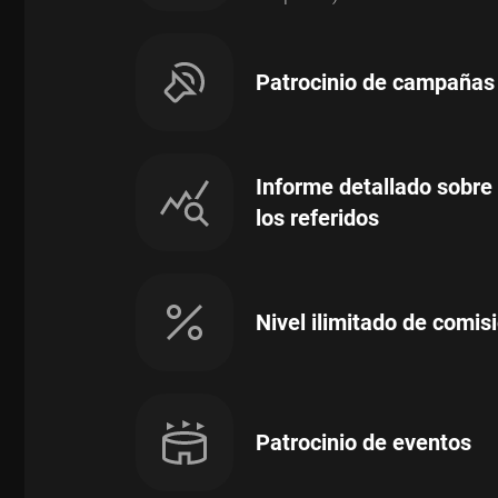
Patrocinio de campañas 
Informe detallado sobre 
los referidos
Nivel ilimitado de comisi
Patrocinio de eventos