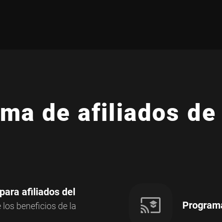
ma de afiliados de
ara afiliados del
Programa 
los beneficios de la