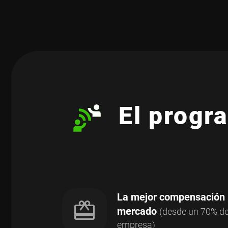
El progra
La mejor compensación p
mercado
(desde un 70% de 
empresa)