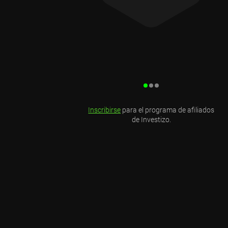
Inscribirse
para el programa de afiliados
de Investizo.