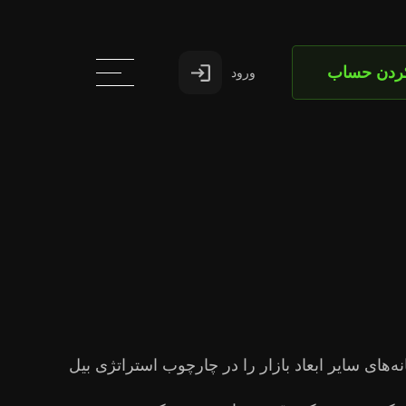
کردن حساب
ورود
یم نشانه‌‌های سایر ابعاد بازار را در چارچوب استراتژی بیل