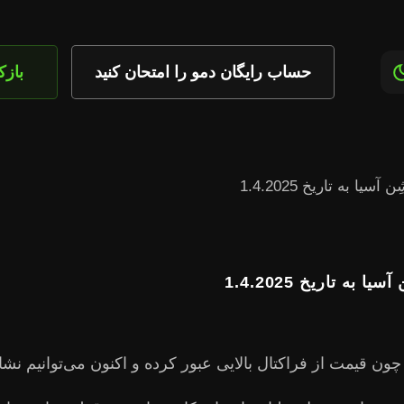
حساب رایگان دمو را امتحان کنید
باز
 فاز صعودی است، چون قیمت از فراکتال بالایی عبور کرده و اکنون می‌توان