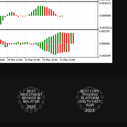
BEST
BEST COPY
INVESTMENT
TRADING
BROKER IN
PLATFORM
MALAYSIA
SOUTH EAST
ASIA
2023
2023