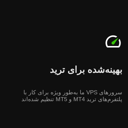
بهینه‌شده برای ترید
سرورهای VPS ما به‌طور ویژه برای کار با
پلتفرم‌های ترید MT4 و MT5 تنظیم شده‌اند