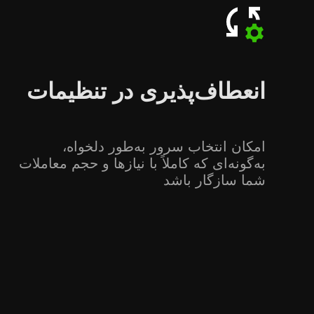
انعطاف‌پذیری در تنظیمات
امکان انتخاب سرور به‌طور دلخواه،
به‌گونه‌ای که کاملاً با نیازها و حجم معاملات
شما سازگار باشد