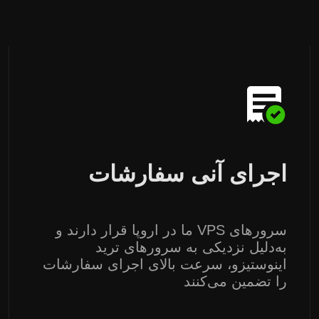
اجرای آنی سفارشات
سرورهای VPS ما در اروپا قرار دارند و
به‌دلیل نزدیکی به سرورهای ترید
اینوستیزو، سرعت بالای اجرای سفارشات
را تضمین می‌کنند