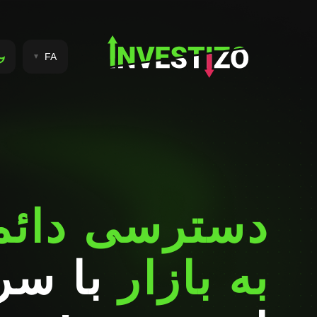
FA
دسترسی دائمی
به بازار