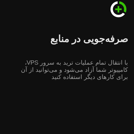
صرفه‌جویی در منابع
با انتقال تمام عملیات ترید به سرور VPS،
کامپیوتر شما آزاد می‌شود و می‌توانید از آن
برای کارهای دیگر استفاده کنید