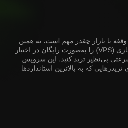
 وقفه با بازار چقدر مهم است. به همین
دلیل، اینوستیزو سرورهای خصوصی مجازی (VPS) را به‌صورت رایگان در اختیار
سرعتی بی‌نظیر ترید کنید. این سرویس
تریدرهایی که به بالاترین استانداردها