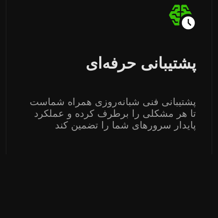
پشتیبانی حرفه‌ای
پشتیبانی فنی شبانه‌روزی همراه شماست
تا هر مشکلی را برطرف کرده و عملکرد
پایدار سرورهای شما را تضمین کند