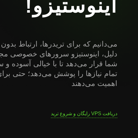
اینوستیزو!
می‌دانیم که برای تریدرها، ارتباط بدون
شما قرار می‌دهد تا با خیالی آسوده و 
تمام نیازها را پوشش می‌دهد؛ حتی برای 
اهمیت می‌دهند
دریافت VPS رایگان و شروع ترید