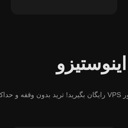
اینوستیزو