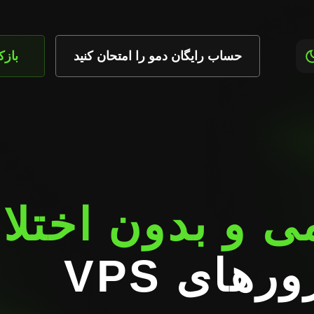
حساب رایگان دمو را امتحان کنید
باز
 و بدون اختلا
با سرورهای VPS