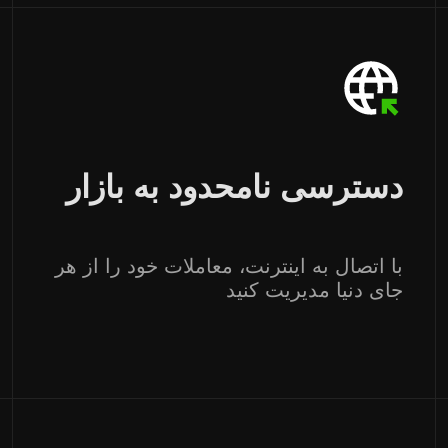
دسترسی نامحدود به بازار
با اتصال به اینترنت، معاملات خود را از هر
جای دنیا مدیریت کنید