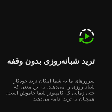
ترید شبانه‌روزی بدون وقفه
سرورهای ما به شما امکان ترید خودکار
شبانه‌روزی را می‌دهند، به این معنی که
حتی زمانی که کامپیوتر شما خاموش است،
همچنان به ترید ادامه می‌دهید