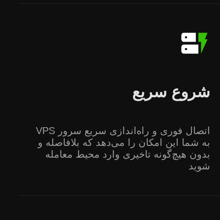
شروع سریع
اتصال فوری و راه‌اندازی سریع سرور VPS
به شما این امکان را می‌دهد که بلافاصله و
بدون هیچ‌گونه تاخیری وارد محیط معامله
شوید