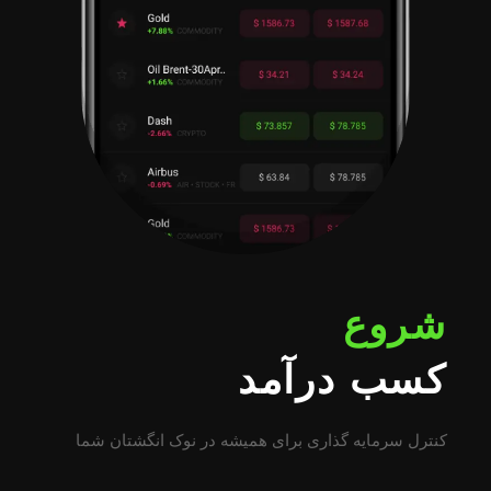
شروع
کسب درآمد
کنترل سرمایه گذاری برای همیشه در نوک انگشتان شما