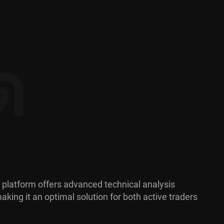
ด
 platform offers advanced technical analysis
aking it an optimal solution for both active traders