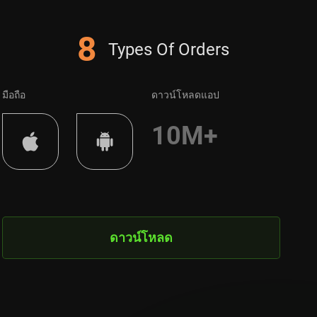
8
Types Of Orders
มือถือ
ดาวน์โหลดแอป
10M+
ดาวน์โหลด