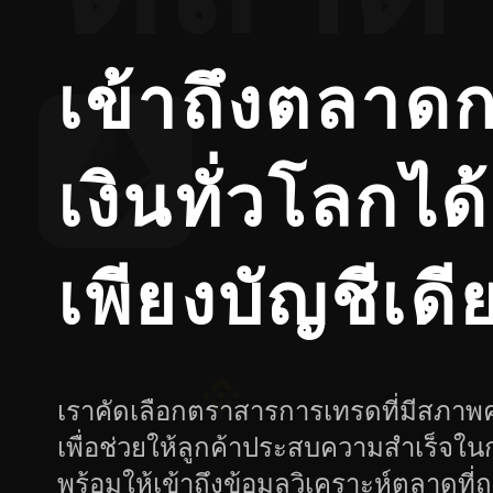
เข้าถึงตลาด
เงินทั่วโลกได้
เพียงบัญชีเดี
เราคัดเลือกตราสารการเทรดที่มีสภาพค
เพื่อช่วยให้ลูกค้าประสบความสำเร็จใ
พร้อมให้เข้าถึงข้อมูลวิเคราะห์ตลาดที่