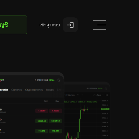
ัญชี
เข้าสู่ระบบ