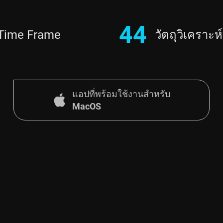
44
Time Frame
วัตถุวิเคราะห์
แอปที่พร้อมใช้งานสำหรับ
MacOS