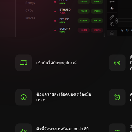
ส
เข้ากันได้กับทุกอุปกรณ์
ม
ต
ข้อมูลรายละเอียดของเครื่องมือ
เทรด
เ
3
ตัวชี้วัดทางเทคนิคมากกว่า 80
เ