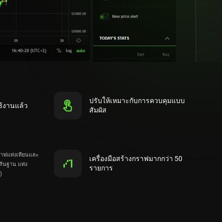
ปรับให้เหมาะกับการควบคุมแบบ
ช้งานแล้ว
สัมผัส
าฟแท่งเทียนและ
เครื่องมือสร้างกราฟมากกว่า 50
เส้นฐาน แท่ง
รายการ
)