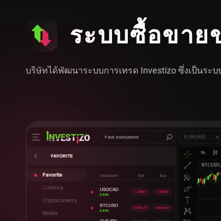
ระบบซื้อขายข
บริษัทได้พัฒนาระบบการเทรด Investizo ซึ่งเป็นระ