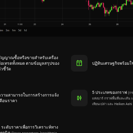
ัญญาณซื้อหรือขายสำหรับเครื่อง
ือเทรดทั้งหมด ตามข้อมูลสรุปของ
ปฏิทินเศรษฐกิจพร้อมใ
ัวชี้วัด
5 ประเภทของกราฟ
(กร
ความสามารถในการสร้างการแจ้ง
แท่งบาร์ กราฟพื้นที่และเส้น 
ตือนราคา
เทียนเปล่า และ Heiken Ashi 
 ระดับราคาเพื่อการวิเคราะห์ทาง
ทคนิค