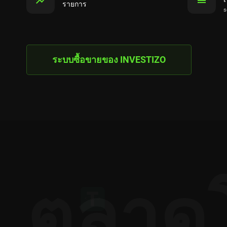
รายการ
s
ระบบซื้อขายของ INVESTIZO
ตลาด