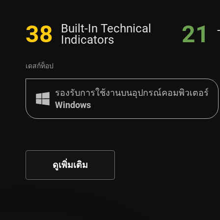
38
21
Built-In Technical
Indicators
เดสก์ท็อป
รองรับการใช้งานบนอุปกรณ์คอมพิวเตอร์
Windows
ดูเพิ่มเติม