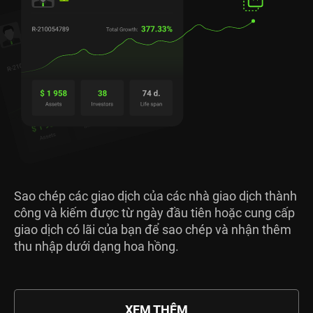
Sao chép các giao dịch của các nhà giao dịch thành
công và kiếm được từ ngày đầu tiên hoặc cung cấp
giao dịch có lãi của bạn để sao chép và nhận thêm
thu nhập dưới dạng hoa hồng.
XEM THÊM