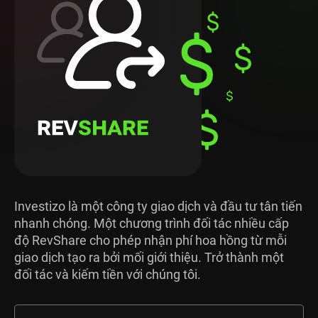
Investizo là một công ty giao dịch và đầu tư tân tiến
nhanh chóng. Một chương trình đối tác nhiều cấp
độ RevShare cho phép nhận phí hoa hồng từ mỗi
giao dịch tạo ra bởi mối giới thiệu. Trở thành một
đối tác và kiếm tiền với chúng tôi.