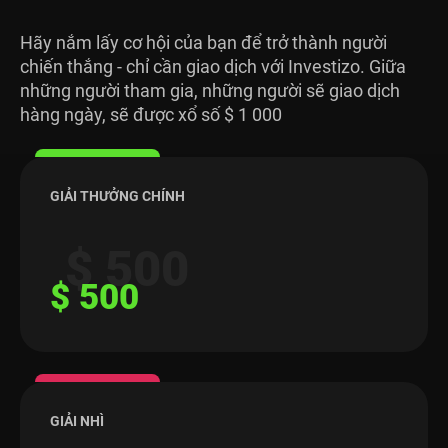
Hãy nắm lấy cơ hội của bạn để trở thành người
chiến thắng - chỉ cần giao dịch với Investizo. Giữa
những người tham gia, những người sẽ giao dịch
hàng ngày, sẽ được xổ số $ 1 000
GIẢI THƯỞNG CHÍNH
$ 500
$ 500
GIẢI NHÌ