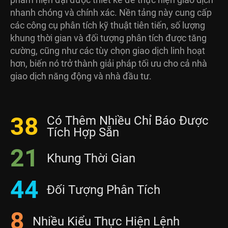
nhanh chóng và chính xác. Nền tảng này cung cấp
các công cụ phân tích kỹ thuật tiên tiến, số lượng
khung thời gian và đối tượng phân tích được tăng
cường, cũng như các tùy chọn giao dịch linh hoạt
hơn, biến nó trở thành giải pháp tối ưu cho cả nhà
giao dịch năng động và nhà đầu tư.
38
Có Thêm Nhiều Chỉ Báo Được
Tích Hợp Sẵn
21
Khung Thời Gian
44
Đối Tượng Phân Tích
8
Nhiều Kiểu Thực Hiện Lệnh