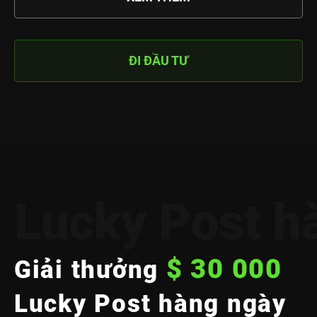
ĐI ĐẦU TƯ
Lucky Post h
$ 30 000
Giải thưởng
Lucky Post hàng ngày