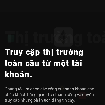
Thị trường to
Truy cập thị trường
toàn cầu từ một tài
khoản.
Chúng tôi lựa chọn các công cụ thanh khoản cho
phép khách hàng giao dịch thành công và quyền
truy cập những phân tích đáng tin cậy.