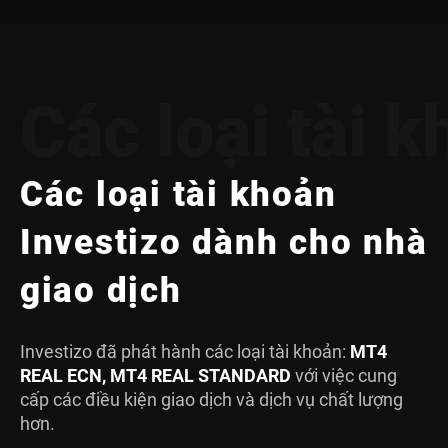
Các loại tài 
Các loại tài khoản
Investizo dành cho nhà
giao dịch
Investizo đã phát hành các loại tài khoản:
MT4
REAL ECN, MT4 REAL STANDARD
với việc cung
cấp các điều kiện giao dịch và dịch vụ chất lượng
hơn.