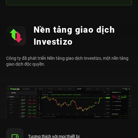
Nền tảng giao dịch
Investizo
Công ty đã phát triển Nền tảng giao dịch Investizo, một nền tảng
giao dịch độc quyền.
Tương thích với mọi thiết bị