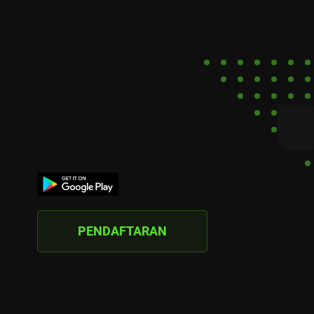
PENDAFTARAN