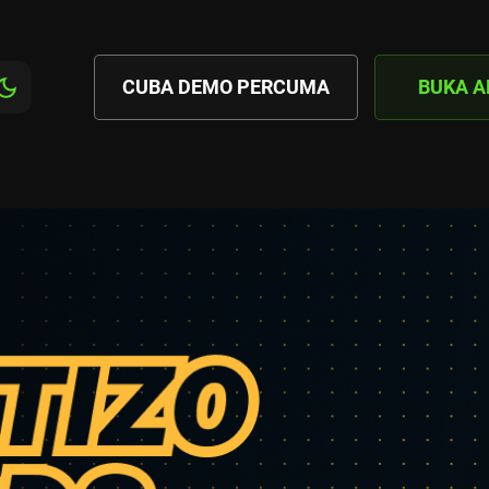
CUBA DEMO PERCUMA
BUKA 