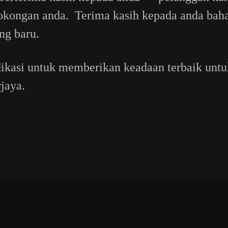
okongan anda. Terima kasih kepada anda bah
ng baru.
ikasi untuk memberikan keadaan terbaik unt
jaya.