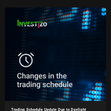
Trading Schedule Update Due to Daylight