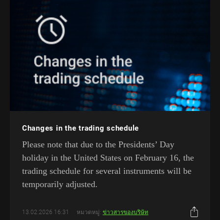
Changes in the trading schedule
Please note that due to the Presidents’ Day
holiday in the United States on February 16, the
trading schedule for several instruments will be
temporarily adjusted.
13.02.2026 16:31
หมวดหมู่:
ข่าวสารของบริษัท