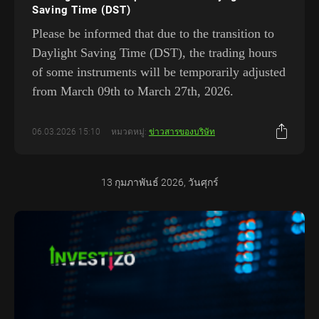
Saving Time (DST)
Please be informed that due to the transition to
Daylight Saving Time (DST), the trading hours
of some instruments will be temporarily adjusted
from March 09th to March 27th, 2026.
06.03.2026 15:10
หมวดหมู่:
ข่าวสารของบริษัท
13 กุมภาพันธ์ 2026, วันศุกร์