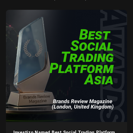
Investizo Named Best Social Trading Platform