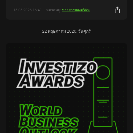
16.06.2026 16:41
หมวดหมู่:
ข่าวสารของบริษัท
22 พฤษภาคม 2026, วันศุกร์