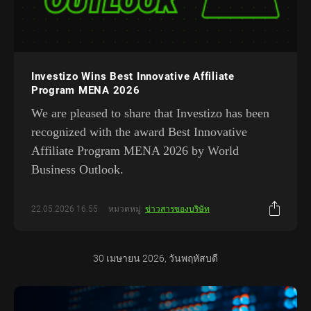
Investizo Wins Best Innovative Affiliate
Program MENA 2026
We are pleased to share that Investizo has been
recognized with the award Best Innovative
Affiliate Program MENA 2026 by World
Business Outlook.
22.05.2026 16:55
หมวดหมู่:
ข่าวสารของบริษัท
30 เมษายน 2026, วันพฤหัสบดี