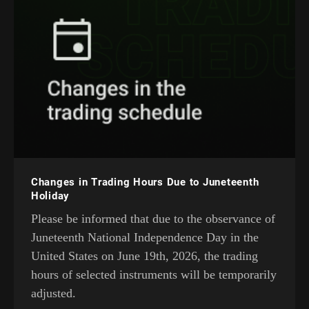
Changes in Trading Hours Due to Juneteenth
Holiday
Please be informed that due to the observance of
Juneteenth National Independence Day in the
United States on June 19th, 2026, the trading
hours of selected instruments will be temporarily
adjusted.