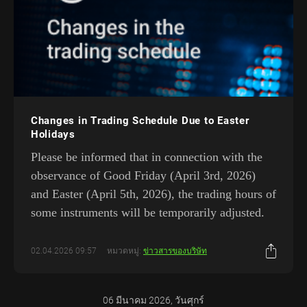
Changes in Trading Schedule Due to Easter
Holidays
Please be informed that in connection with the
observance of Good Friday (April 3rd, 2026)
and Easter (April 5th, 2026), the trading hours of
some instruments will be temporarily adjusted.
02.04.2026 09:57
หมวดหมู่:
ข่าวสารของบริษัท
06 มีนาคม 2026, วันศุกร์