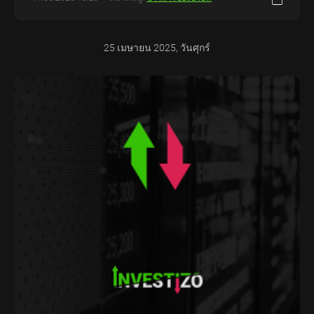
25 เมษายน 2025, วันศุกร์