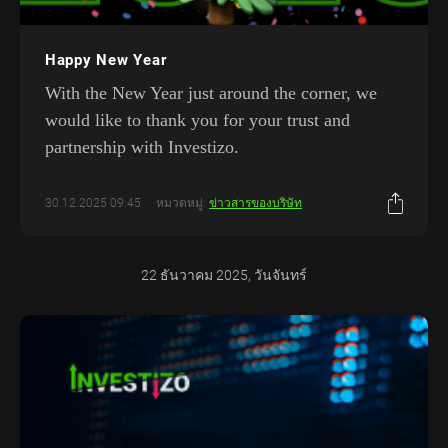
Happy New Year
With the New Year just around the corner, we
would like to thank you for your trust and
partnership with Investizo.
30.12.2025 09:45
หมวดหมู่:
ข่าวสารของบริษัท
22 ธันวาคม 2025, วันจันทร์