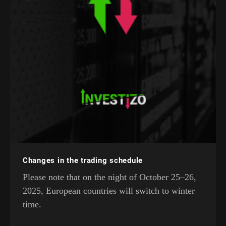
Changes in the trading schedule
Please note that on the night of October 25–26,
2025, European countries will switch to winter
time.