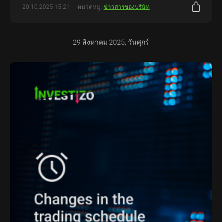
20.10.2025 15:21
หมวดหมู่:
ข่าวสารของบริษัท
29 สิงหาคม 2025, วันศุกร์