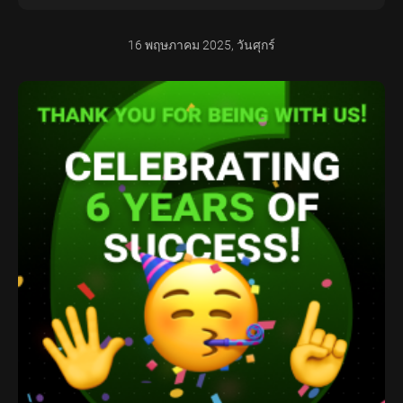
16 พฤษภาคม 2025, วันศุกร์