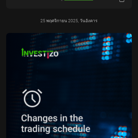
25 พฤศจิกายน 2025, วันอังคาร