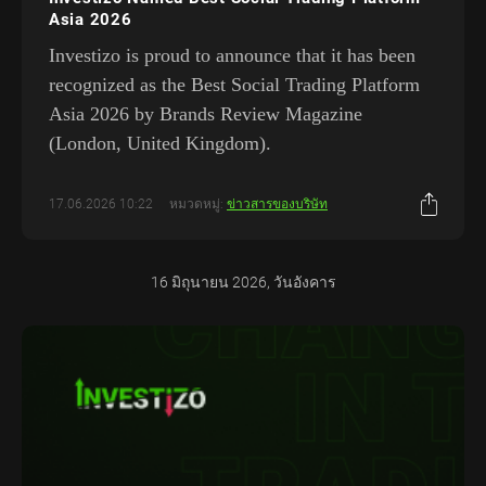
Asia 2026
Investizo is proud to announce that it has been
recognized as the Best Social Trading Platform
Asia 2026 by Brands Review Magazine
(London, United Kingdom).
17.06.2026 10:22
หมวดหมู่:
ข่าวสารของบริษัท
16 มิถุนายน 2026, วันอังคาร