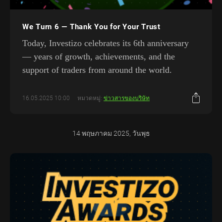
We Turn 6 — Thank You for Your Trust
Today, Investizo celebrates its 6th anniversary
— years of growth, achievements, and the
support of traders from around the world.
16.05.2025 10:00
หมวดหมู่:
ข่าวสารของบริษัท
14 พฤษภาคม 2025, วันพุธ