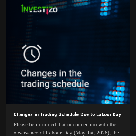
Changes in Trading Schedule Due to Labour Day
Please be informed that in connection with the
observance of Labour Day (May 1st, 2026), the