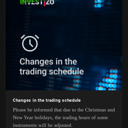
Changes in the trading schedule
Please be informed that due to the Christmas and
New Year holidays, the trading hours of some
instruments will be adjusted.