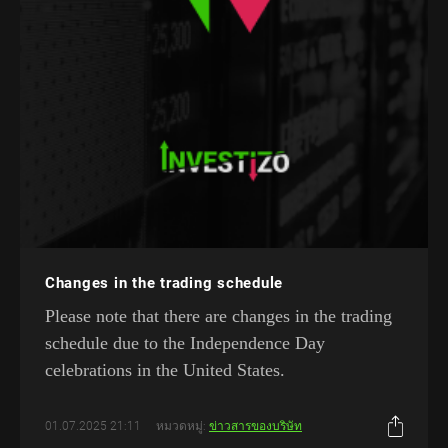
Changes in the trading schedule
Please note that there are changes in the trading
schedule due to the Independence Day
celebrations in the United States.
01.07.2025 21:11
หมวดหมู่:
ข่าวสารของบริษัท