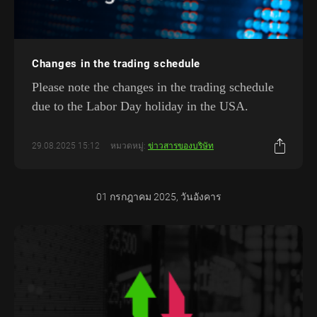
Changes in the trading schedule
Please note the changes in the trading schedule
due to the Labor Day holiday in the USA.
29.08.2025 15:12
หมวดหมู่:
ข่าวสารของบริษัท
01 กรกฎาคม 2025, วันอังคาร