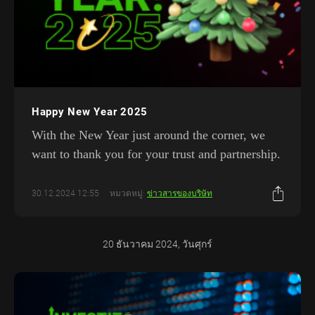
Happy New Year 2025
With the New Year just around the corner, we
want to thank you for your trust and partnership.
30.12.2024 12:55
หมวดหมู่:
ข่าวสารของบริษัท
20 ธันวาคม 2024, วันศุกร์