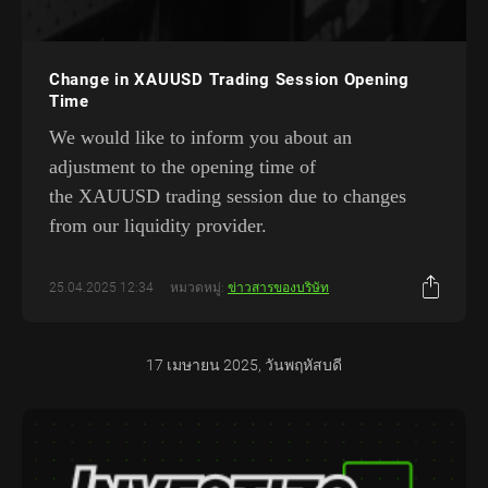
Change in XAUUSD Trading Session Opening
Time
We would like to inform you about an
adjustment to the opening time of
the XAUUSD trading session due to changes
from our liquidity provider.
25.04.2025 12:34
หมวดหมู่:
ข่าวสารของบริษัท
17 เมษายน 2025, วันพฤหัสบดี