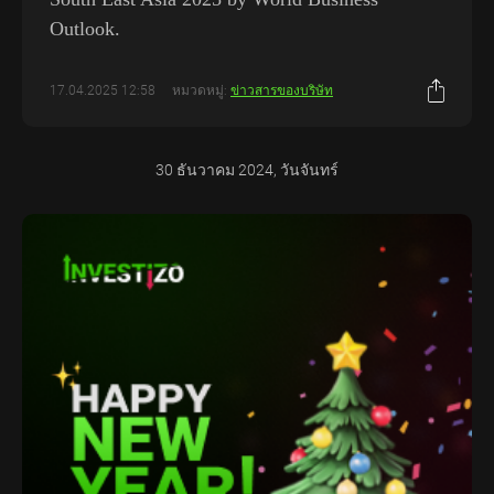
Outlook.
17.04.2025 12:58
หมวดหมู่:
ข่าวสารของบริษัท
30 ธันวาคม 2024, วันจันทร์