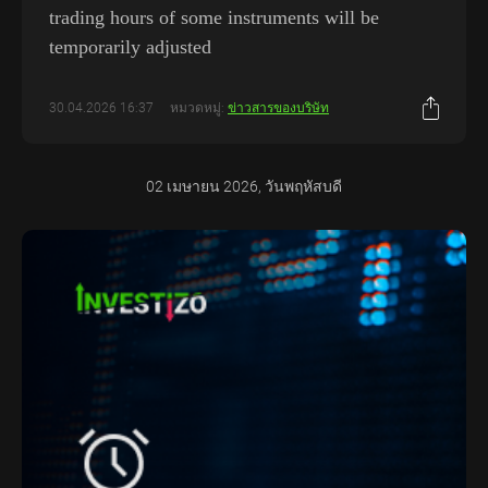
trading hours of some instruments will be
temporarily adjusted
30.04.2026 16:37
หมวดหมู่:
ข่าวสารของบริษัท
02 เมษายน 2026, วันพฤหัสบดี