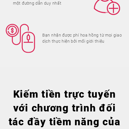
một đường dẫn duy nhất
Bạn nhận được phí hoa hồng từ mọi giao
dịch thực hiện bởi mối giới thiệu
Kiếm tiền trực tuyến
với chương trình đối
tác đầy tiềm năng của