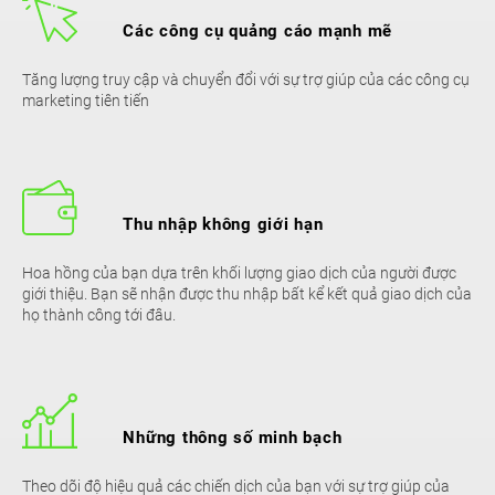
Các công cụ quảng cáo mạnh mẽ
Tăng lượng truy cập và chuyển đổi với sự trợ giúp của các công cụ
marketing tiên tiến
Thu nhập không giới hạn
Hoa hồng của bạn dựa trên khối lượng giao dịch của người được
giới thiệu. Bạn sẽ nhận được thu nhập bất kể kết quả giao dịch của
họ thành công tới đâu.
Những thông số minh bạch
Theo dõi độ hiệu quả các chiến dịch của bạn với sự trợ giúp của