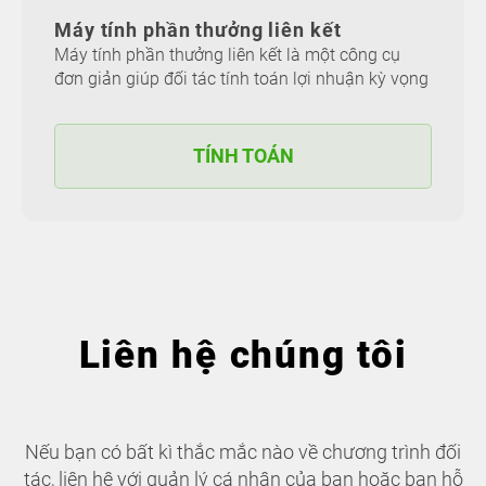
Máy tính phần thưởng liên kết
Máy tính phần thưởng liên kết là một công cụ
đơn giản giúp đối tác tính toán lợi nhuận kỳ vọng
TÍNH TOÁN
Liên hệ chúng tôi
Nếu bạn có bất kì thắc mắc nào về chương trình đối
tác, liên hệ với quản lý cá nhân của bạn hoặc ban hỗ