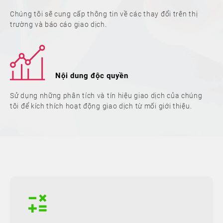
Chúng tôi sẽ cung cấp thông tin về các thay đổi trên thị
trường và báo cáo giao dịch.
Nội dung độc quyền
Sử dụng những phân tích và tín hiệu giao dịch của chúng
tôi để kích thích hoạt động giao dịch từ mối giới thiệu.