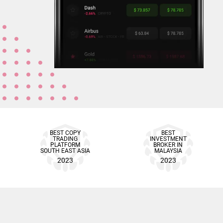
BEST COPY
BEST
TRADING
INVESTMENT
PLATFORM
BROKER IN
SOUTH EAST ASIA
MALAYSIA
2023
2023