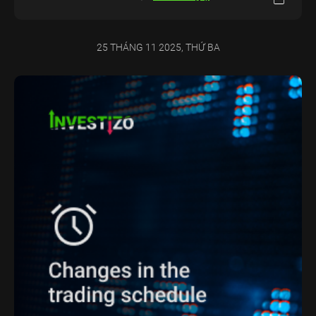
25 THÁNG 11 2025, THỨ BA