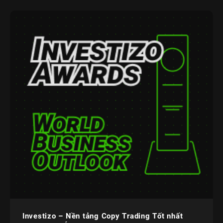
Investizo – Nền tảng Copy Trading Tốt nhất