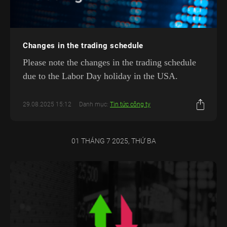
Changes in the trading schedule
Please note the changes in the trading schedule
due to the Labor Day holiday in the USA.
29.08.2025 15:12
Danh mục:
Tin tức công ty
01 THÁNG 7 2025, THỨ BA