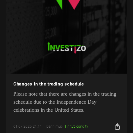
Changes in the trading schedule
Please note that there are changes in the trading
schedule due to the Independence Day
celebrations in the United States.
01.07.2025 21:11
Danh mục:
Tin tức công ty