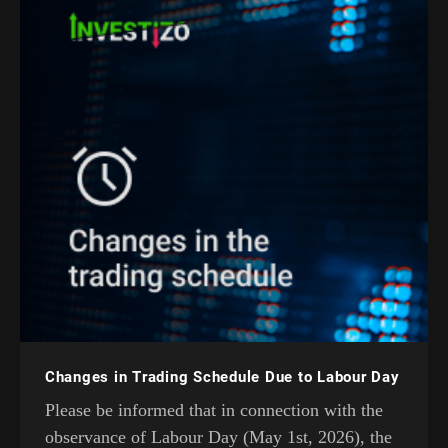
Changes in Trading Schedule Due to Labour Day
Please be informed that in connection with the
observance of Labour Day (May 1st, 2026), the