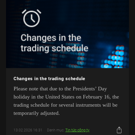
Changes in the trading schedule
Please note that due to the Presidents’ Day
holiday in the United States on February 16, the
trading schedule for several instruments will be
temporarily adjusted.
13.02.2026 16:31
Danh mục:
Tin tức công ty