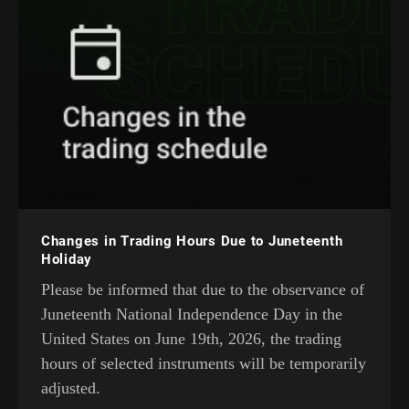
Changes in Trading Hours Due to Juneteenth
Holiday
Please be informed that due to the observance of
Juneteenth National Independence Day in the
United States on June 19th, 2026, the trading
hours of selected instruments will be temporarily
adjusted.