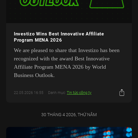
Investizo Wins Best Innovative Affiliate
Program MENA 2026
We are pleased to share that Investizo has been
recognized with the award Best Innovative
Affiliate Program MENA 2026 by World
Business Outlook.
22.05.2026 16:55
Danh mục:
Tin tức công ty
30 THÁNG 4 2026, THỨ NĂM