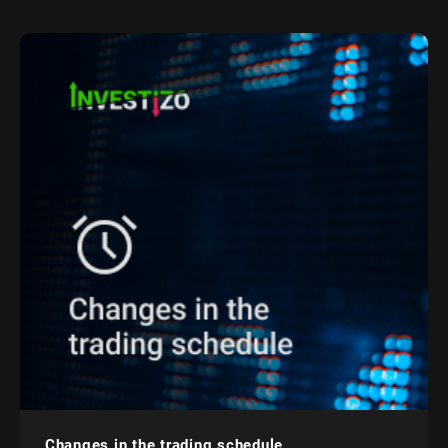
Changes in the trading schedule