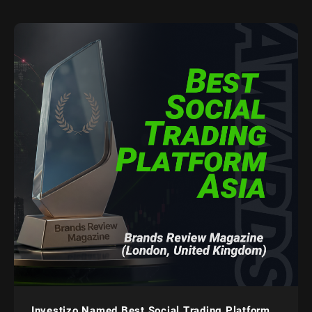
Investizo Named Best Social Trading Platform