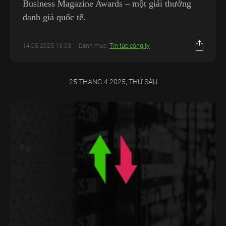
Business Magazine Awards – một giải thưởng
danh giá quốc tế.
14.05.2025 13:33
Danh mục:
Tin tức công ty
25 THÁNG 4 2025, THỨ SÁU