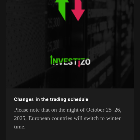
Changes in the trading schedule
Please note that on the night of October 25–26,
2025, European countries will switch to winter
time.