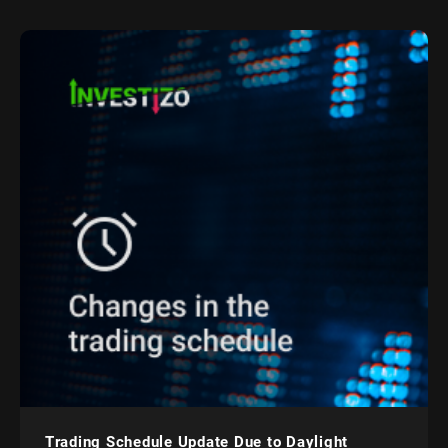
Trading Schedule Update Due to Daylight