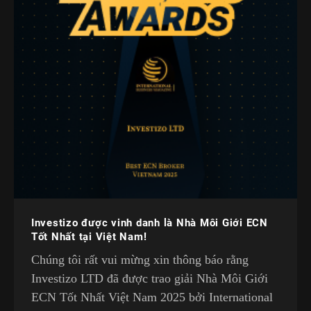
Investizo được vinh danh là Nhà Môi Giới ECN
Tốt Nhất tại Việt Nam!
Chúng tôi rất vui mừng xin thông báo rằng
Investizo LTD đã được trao giải Nhà Môi Giới
ECN Tốt Nhất Việt Nam 2025 bởi International